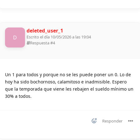
deleted_user_1
D
Escrito el día 10/05/2026 a las 19:04
Respuesta #
4
Un 1 para todos y porque no se les puede poner un 0. Lo de
hoy ha sido bochornoso, calamitoso e inadmisible. Espero
que la temporada que viene les rebajen el sueldo mínimo un
30% a todos.
Responder