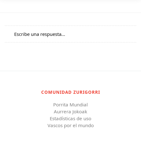
Escribe una respuesta...
COMUNIDAD ZURIGORRI
Porrita Mundial
Aurrera Jokoak
Estadísticas de uso
Vascos por el mundo