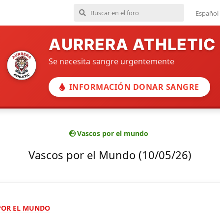
Español
AURRERA ATHLETIC
Se necesita sangre urgentemente
INFORMACIÓN DONAR SANGRE
Vascos por el mundo
Vascos por el Mundo (10/05/26)
POR EL MUNDO