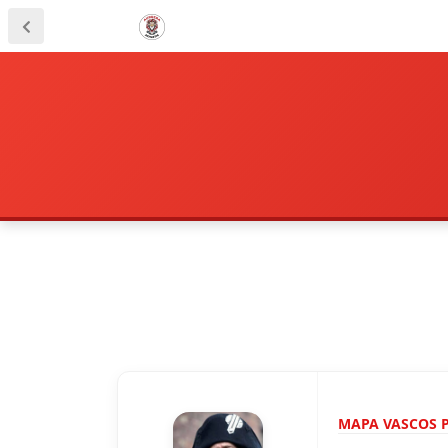
MAPA VASCOS 