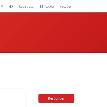
Regístrate
Ayuda
Acceder
Responder