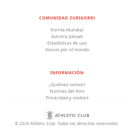
COMUNIDAD ZURIGORRI
Porrita Mundial
Aurrera Jokoak
Estadísticas de uso
Vascos por el mundo
INFORMACIÓN
¿Quiénes somos?
Normas del foro
Privacidad y cookies
ATHLETIC CLUB
©
2026
Athletic Club
.
Todos los derechos reservados.