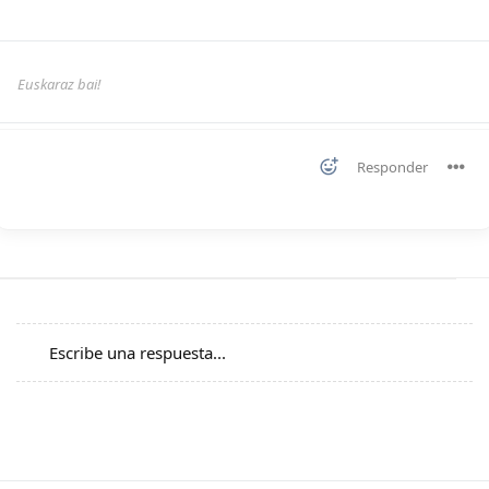
Euskaraz bai!
Responder
Escribe una respuesta...