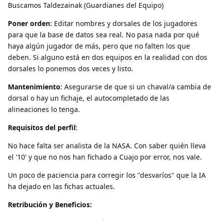
Buscamos Taldezainak (Guardianes del Equipo)
Poner orden
: Editar nombres y dorsales de los jugadores
para que la base de datos sea real. No pasa nada por qué
haya algún jugador de más, pero que no falten los que
deben. Si alguno está en dos equipos en la realidad con dos
dorsales lo ponemos dos veces y listo.
Mantenimiento
: Asegurarse de que si un chaval/a cambia de
dorsal o hay un fichaje, el autocompletado de las
alineaciones lo tenga.
Requisitos del perfil
:
No hace falta ser analista de la NASA. Con saber quién lleva
el '10' y que no nos han fichado a Cuajo por error, nos vale.
Un poco de paciencia para corregir los "desvaríos" que la IA
ha dejado en las fichas actuales.
Retribución y Beneficios: