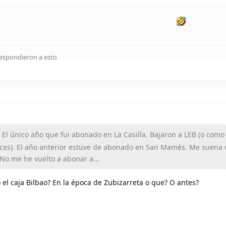
espondieron a esto
 El único año que fui abonado en La Casilla. Bajaron a LEB (o como
ces). El año anterior estuve de abonado en San Mamés. Me suena 
 No me he vuelto a abonar a...
el caja Bilbao? En la época de Zubizarreta o que? O antes?