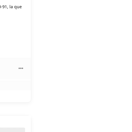
0-91, la que