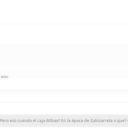
 esto
Pero eso cuando el caja Bilbao? En la época de Zubizarreta o que?