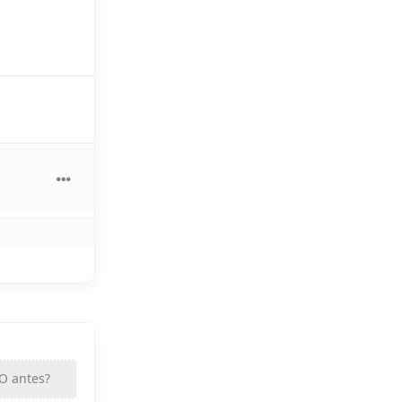
 O antes?