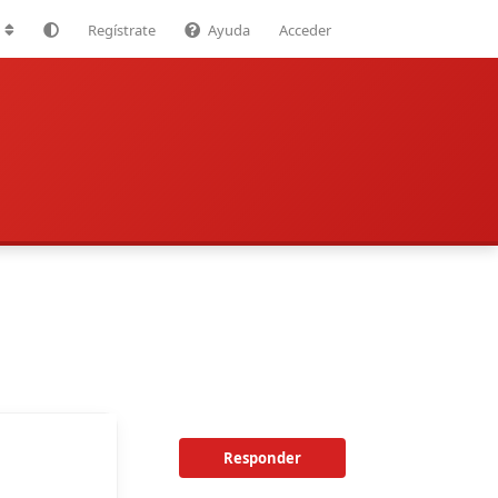
Regístrate
Ayuda
Acceder
Responder