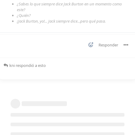
¿Sabes lo que siempre dice Jack Burton en un momento como
este?
¿Quién?
¡Jack Burton, yo!... Jack siempre dice...pero qué pasa.
Responder
kni
respondió a esto