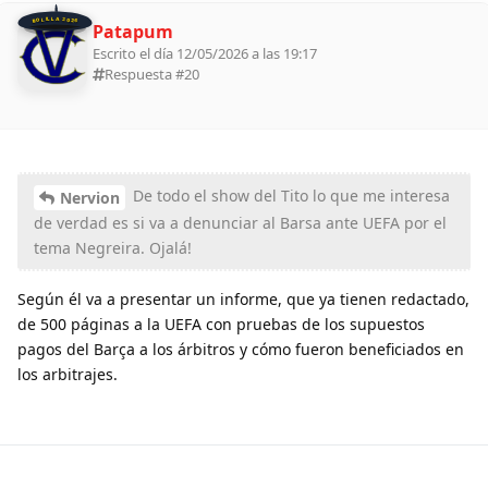
BOLILLA 2026
Patapum
Escrito el día 12/05/2026 a las 19:17
Respuesta #
20
De todo el show del Tito lo que me interesa
Nervion
de verdad es si va a denunciar al Barsa ante UEFA por el
tema Negreira. Ojalá!
Según él va a presentar un informe, que ya tienen redactado,
de 500 páginas a la UEFA con pruebas de los supuestos
pagos del Barça a los árbitros y cómo fueron beneficiados en
los arbitrajes.