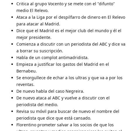
Critica al grupo Vocento y se mete con el "difunto"
medio El Relevo.
Ataca a la Liga por el despilfarro de dinero en El Relevo
para atacar al Madrid.
Dice que el Madrid es el mejor club del mundo y él el
mejor presidente.
Comienza a discutir con un periodista del ABC y dice va
a borrar su suscripción.
Habla de un complot antimadridista.
Empieza a justificar los gastos del Madrid en el
Bernabeu.
Se enorgullece de echar a los ultras y que va a por los
reventas.
De nuevo habla del caso Negreira.
De nuevo ataca al ABC y vuelve a discutir con el
periodista del medio.
Revisa su móvil para buscar de nuevo el nombre del
periodista que dice que está cansado.
Florentino prometer salvar a los socios de que los