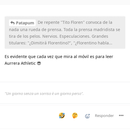
De repente "Tito Floren" convoca de la
Patapum
nada una rueda de prensa. Toda la prensa madridista se
tira de los pelos. Nervios. Especulaciones. Grandes
titulares: "¿Dimitirá Florentino?", "¿Florentino habla...
Es evidente que cada vez que mira al móvil es para leer
Aurrera Athletic 😎
"Un giorno senza un sorriso è un giorno perso".
Responder