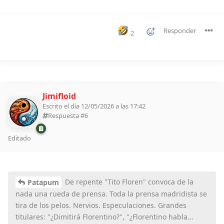
Responder
2
Jimifloid
Escrito el día 12/05/2026 a las 17:42
Respuesta #
6
Editado
De repente "Tito Floren" convoca de la
Patapum
nada una rueda de prensa. Toda la prensa madridista se
tira de los pelos. Nervios. Especulaciones. Grandes
titulares: "¿Dimitirá Florentino?", "¿Florentino habla...