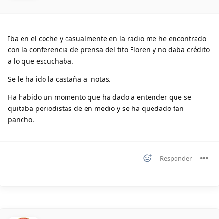
Iba en el coche y casualmente en la radio me he encontrado
con la conferencia de prensa del tito Floren y no daba crédito
a lo que escuchaba.
Se le ha ido la castaña al notas.
Ha habido un momento que ha dado a entender que se
quitaba periodistas de en medio y se ha quedado tan
pancho.
Responder