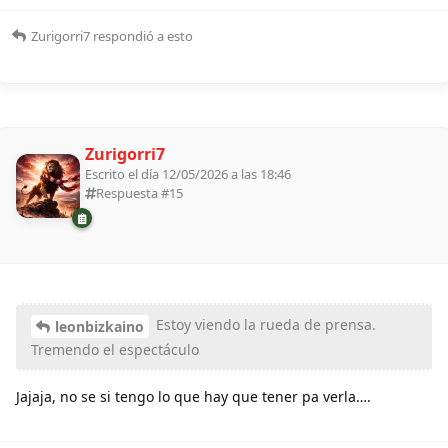
Zurigorri7
respondió a esto
Zurigorri7
Escrito el día 12/05/2026 a las 18:46
Respuesta #
15
Estoy viendo la rueda de prensa.
leonbizkaino
Tremendo el espectáculo
Jajaja, no se si tengo lo que hay que tener pa verla….