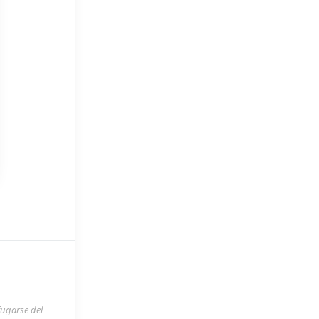
fugarse del