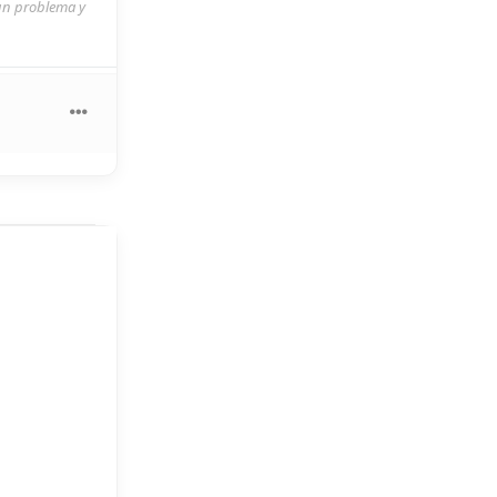
 un problema y