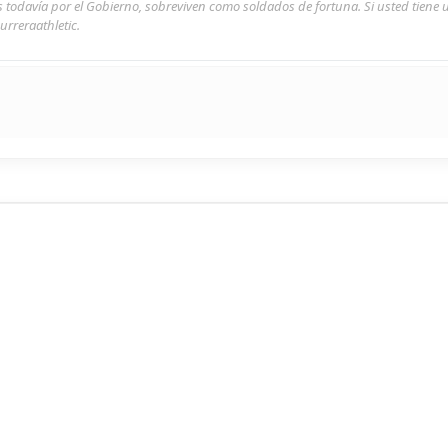
s todavía por el Gobierno, sobreviven como soldados de fortuna. Si usted tiene
urreraathletic.