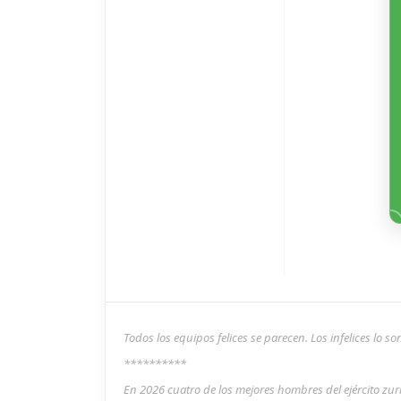
Todos los equipos felices se parecen. Los infelices lo 
**********
En 2026 cuatro de los mejores hombres del ejército zu