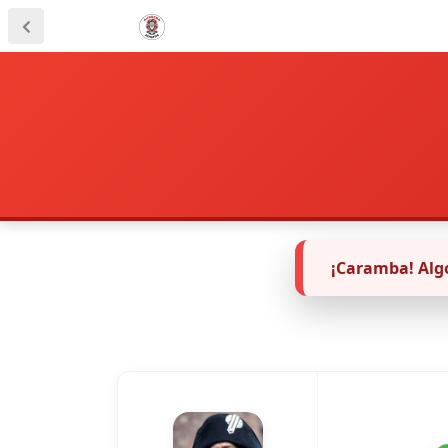
¡Caramba! Algo