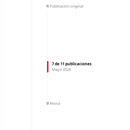
Publicación original
7
de
11
publicaciones
Mayo 2026
Ahora