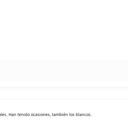
les. Han tenido ocasiones, también los blancos.