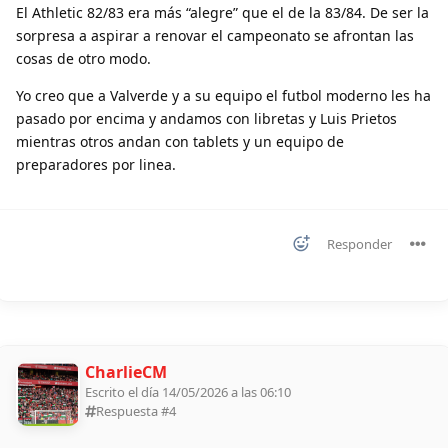
El Athletic 82/83 era más “alegre” que el de la 83/84. De ser la
sorpresa a aspirar a renovar el campeonato se afrontan las
cosas de otro modo.
Yo creo que a Valverde y a su equipo el futbol moderno les ha
pasado por encima y andamos con libretas y Luis Prietos
mientras otros andan con tablets y un equipo de
preparadores por linea.
Responder
CharlieCM
Escrito el día 14/05/2026 a las 06:10
Respuesta #
4