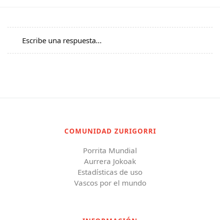
Escribe una respuesta...
COMUNIDAD ZURIGORRI
Porrita Mundial
Aurrera Jokoak
Estadísticas de uso
Vascos por el mundo