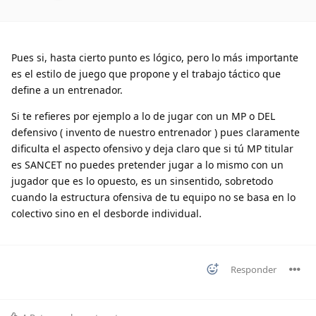
Pues si, hasta cierto punto es lógico, pero lo más importante
es el estilo de juego que propone y el trabajo táctico que
define a un entrenador.
Si te refieres por ejemplo a lo de jugar con un MP o DEL
defensivo ( invento de nuestro entrenador ) pues claramente
dificulta el aspecto ofensivo y deja claro que si tú MP titular
es SANCET no puedes pretender jugar a lo mismo con un
jugador que es lo opuesto, es un sinsentido, sobretodo
cuando la estructura ofensiva de tu equipo no se basa en lo
colectivo sino en el desborde individual.
Responder