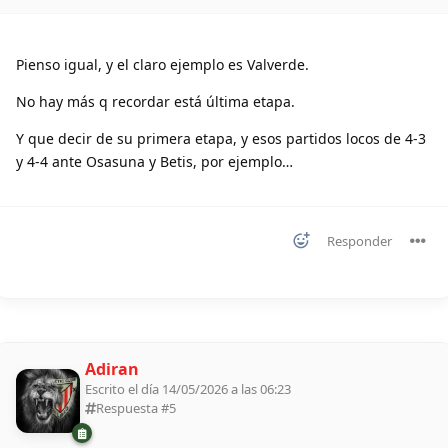
Pienso igual, y el claro ejemplo es Valverde.
No hay más q recordar está última etapa.
Y que decir de su primera etapa, y esos partidos locos de 4-3
y 4-4 ante Osasuna y Betis, por ejemplo…
Responder
Adiran
Escrito el día 14/05/2026 a las 06:23
Respuesta #
5