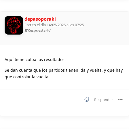
depasoporaki
Escrito el día 14/05/2026 a las 07:25
Respuesta #
7
Aquí tiene culpa los resultados.
Se dan cuenta que los partidos tienen ida y vuelta, y que hay
que controlar la vuelta.
Responder