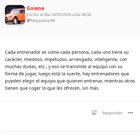
Goiena
Escrito el día 14/05/2026 a las 08:34
Respuesta #
8
Cada entrenador es como cada persona, cada uno tiene su
carácter, miedoso, impetuoso, arriesgado, inteligente, con
muchas dudas, etc., y eso se transmite al equipo con su
forma de jugar, luego está la suerte, hay entrenadores que
pueden elegir el equipo que quieren entrenar, mientras otros
tienen que coger lo que les ofrecen, sin más.
Responder