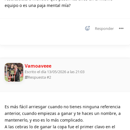
equipo o es una paja mental mía?
Responder
Vamoaveee
Escrito el día 13/05/2026 a las 21:03
Respuesta #
2
Es más fácil arriesgar cuando no tienes ninguna referencia
anterior, cuando empiezas a ganar y te haces un nombre, a
mantenerlo, y eso es lo más complicado.
A las cebras lo de ganar la copa fue el primer clavo en el