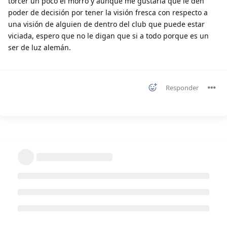
torcer un poco el morro y aunque me gustaría que le den
poder de decisión por tener la visión fresca con respecto a
una visión de alguien de dentro del club que puede estar
viciada, espero que no le digan que si a todo porque es un
ser de luz alemán.
Responder