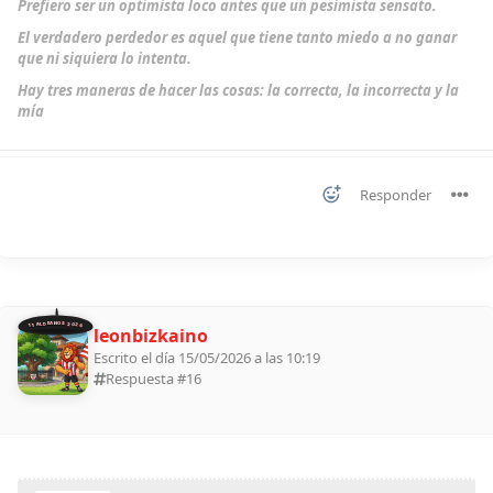
Prefiero ser un optimista loco antes que un pesimista sensato.
El verdadero perdedor es aquel que tiene tanto miedo a no ganar
que ni siquiera lo intenta.
Hay tres maneras de hacer las cosas: la correcta, la incorrecta y la
mía
Responder
11 ALDEANOS 2026
leonbizkaino
Escrito el día 15/05/2026 a las 10:19
Respuesta #
16