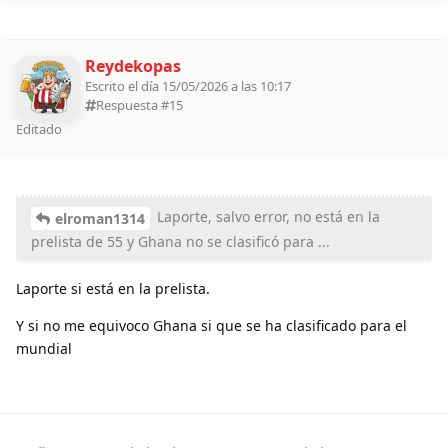
Reydekopas
Escrito el día 15/05/2026 a las 10:17
Respuesta #
15
Editado
Laporte, salvo error, no está en la
elroman1314
prelista de 55 y Ghana no se clasificó para ...
Laporte si está en la prelista.
Y si no me equivoco Ghana si que se ha clasificado para el
mundial