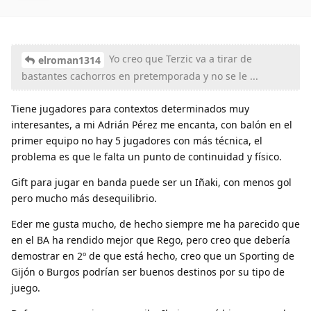
Yo creo que Terzic va a tirar de
elroman1314
bastantes cachorros en pretemporada y no se le ...
Tiene jugadores para contextos determinados muy
interesantes, a mi Adrián Pérez me encanta, con balón en el
primer equipo no hay 5 jugadores con más técnica, el
problema es que le falta un punto de continuidad y físico.
Gift para jugar en banda puede ser un Iñaki, con menos gol
pero mucho más desequilibrio.
Eder me gusta mucho, de hecho siempre me ha parecido que
en el BA ha rendido mejor que Rego, pero creo que debería
demostrar en 2º de que está hecho, creo que un Sporting de
Gijón o Burgos podrían ser buenos destinos por su tipo de
juego.