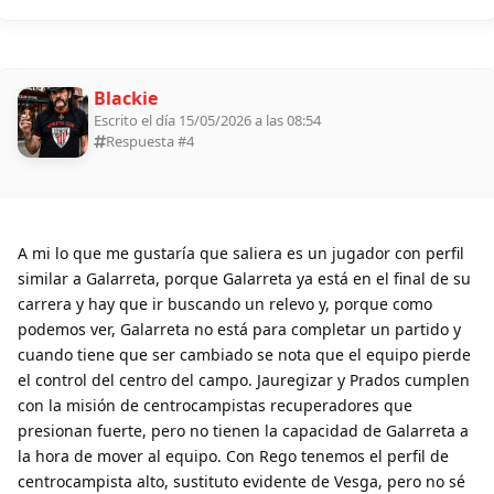
Blackie
Escrito el día 15/05/2026 a las 08:54
Respuesta #
4
A mi lo que me gustaría que saliera es un jugador con perfil
similar a Galarreta, porque Galarreta ya está en el final de su
carrera y hay que ir buscando un relevo y, porque como
podemos ver, Galarreta no está para completar un partido y
cuando tiene que ser cambiado se nota que el equipo pierde
el control del centro del campo. Jauregizar y Prados cumplen
con la misión de centrocampistas recuperadores que
presionan fuerte, pero no tienen la capacidad de Galarreta a
la hora de mover al equipo. Con Rego tenemos el perfil de
centrocampista alto, sustituto evidente de Vesga, pero no sé