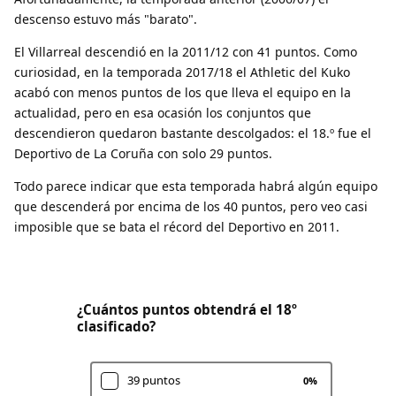
descenso estuvo más "barato".
El Villarreal descendió en la 2011/12 con 41 puntos. Como
curiosidad, en la temporada 2017/18 el Athletic del Kuko
acabó con menos puntos de los que lleva el equipo en la
actualidad, pero en esa ocasión los conjuntos que
descendieron quedaron bastante descolgados: el 18.º fue el
Deportivo de La Coruña con solo 29 puntos.
Todo parece indicar que esta temporada habrá algún equipo
que descenderá por encima de los 40 puntos, pero veo casi
imposible que se bata el récord del Deportivo en 2011.
¿Cuántos puntos obtendrá el 18º
clasificado?
39 puntos
0
%