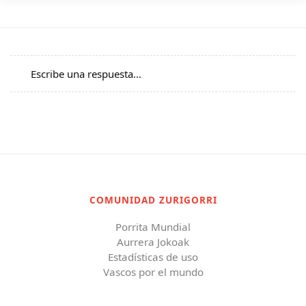
Escribe una respuesta...
COMUNIDAD ZURIGORRI
Porrita Mundial
Aurrera Jokoak
Estadísticas de uso
Vascos por el mundo