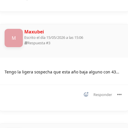
Maxubei
M
Escrito el día 15/05/2026 a las 15:06
Respuesta #
3
Tengo la ligera sospecha que esta año baja alguno con 43…
Responder