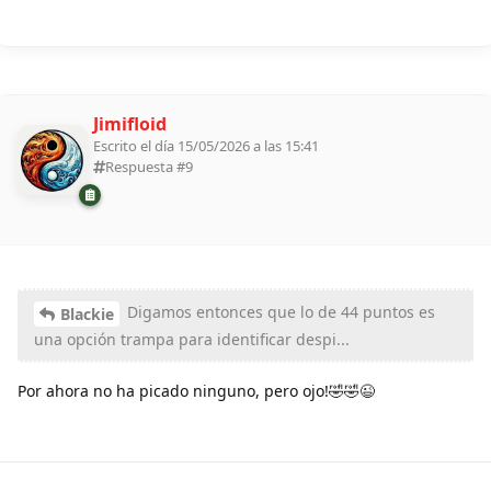
Jimifloid
Escrito el día 15/05/2026 a las 15:41
Respuesta #
9
Digamos entonces que lo de 44 puntos es
Blackie
una opción trampa para identificar despi...
Por ahora no ha picado ninguno, pero ojo!🤣🤣😉