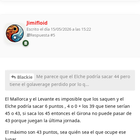
Jimifloid
Escrito el día 15/05/2026 a las 15:22
Respuesta #
5
Me parece que el Elche podría sacar 44 pero
Blackie
tiene el golaverage perdido por lo q...
El Mallorca y el Levante es imposible que los saquen y el
Elche podría sacar 6 puntos , 4 o 0 + los 39 que tiene serían
45 o 43, si saca los 45 entonces el Girona no puede pasar de
43 porque juegan la última jornada.
El máximo son 43 puntos, sea quién sea el que ocupe ese
lugar.