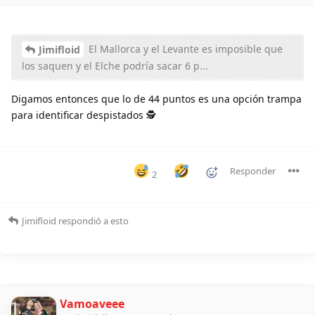
El Mallorca y el Levante es imposible que
Jimifloid
los saquen y el Elche podría sacar 6 p...
Digamos entonces que lo de 44 puntos es una opción trampa
para identificar despistados 🕵
Responder
2
Jimifloid
respondió a esto
Vamoaveee