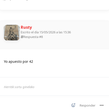
Rusty
Escrito el día 15/05/2026 a las 15:36
Respuesta #
8
Yo apuesto por 42
Herritik sortu ginelako
Responder