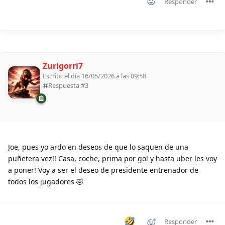
Responder
Zurigorri7
Escrito el día 16/05/2026 a las 09:58
Respuesta #
3
Joe, pues yo ardo en deseos de que lo saquen de una
puñetera vez!! Casa, coche, prima por gol y hasta uber les voy
a poner! Voy a ser el deseo de presidente entrenador de
todos los jugadores 🤣
Responder