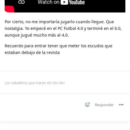
Por cierto, no me importaría jugarlo cuando llegue. Que
nostalgia. Yo empecé en el PC Futbol 4.0 y terminé en el 6.0,
aunque jugué mucho más al 4.0.
Recuerdo para entrar tener que meter los escudos que
estaban debajo de la revista
Los caballeros que hacen Kni Kni Kni
Responder