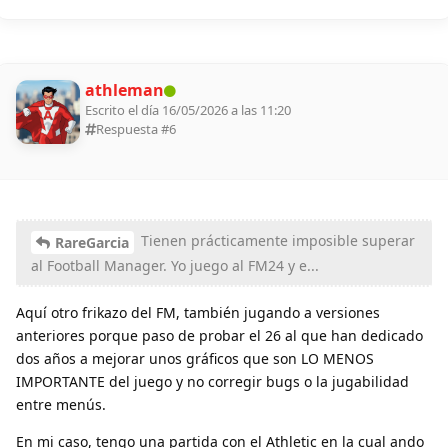
athleman
Escrito el día 16/05/2026 a las 11:20
Respuesta #
6
Tienen prácticamente imposible superar
RareGarcia
al Football Manager. Yo juego al FM24 y e...
Aquí otro frikazo del FM, también jugando a versiones
anteriores porque paso de probar el 26 al que han dedicado
dos años a mejorar unos gráficos que son LO MENOS
IMPORTANTE del juego y no corregir bugs o la jugabilidad
entre menús.
En mi caso, tengo una partida con el Athletic en la cual ando