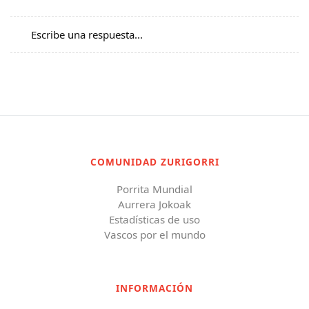
Escribe una respuesta...
COMUNIDAD ZURIGORRI
Porrita Mundial
Aurrera Jokoak
Estadísticas de uso
Vascos por el mundo
INFORMACIÓN