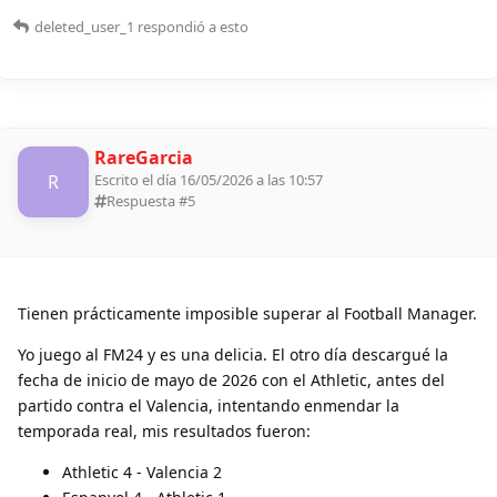
deleted_user_1
respondió a esto
RareGarcia
R
Escrito el día 16/05/2026 a las 10:57
Respuesta #
5
Tienen prácticamente imposible superar al Football Manager.
Yo juego al FM24 y es una delicia. El otro día descargué la
fecha de inicio de mayo de 2026 con el Athletic, antes del
partido contra el Valencia, intentando enmendar la
temporada real, mis resultados fueron:
Athletic 4 - Valencia 2