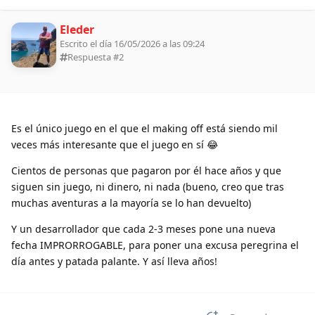
Eleder
Escrito el día 16/05/2026 a las 09:24
Respuesta #
2
Es el único juego en el que el making off está siendo mil
veces más interesante que el juego en sí 😂
Cientos de personas que pagaron por él hace años y que
siguen sin juego, ni dinero, ni nada (bueno, creo que tras
muchas aventuras a la mayoría se lo han devuelto)
Y un desarrollador que cada 2-3 meses pone una nueva
fecha IMPRORROGABLE, para poner una excusa peregrina el
día antes y patada palante. Y así lleva años!