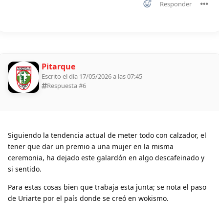
Responder
Pitarque
Escrito el día 17/05/2026 a las 07:45
Respuesta #
6
Siguiendo la tendencia actual de meter todo con calzador, el
tener que dar un premio a una mujer en la misma
ceremonia, ha dejado este galardón en algo descafeinado y
si sentido.
Para estas cosas bien que trabaja esta junta; se nota el paso
de Uriarte por el país donde se creó en wokismo.