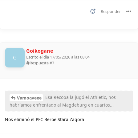
Responder
Goikogane
G
Escrito el día 17/05/2026 a las 08:04
Respuesta #
7
Esa Recopa la jugó el Athletic, nos
Vamoaveee
habríamos enfrentado al Magdeburg en cuartos...
Nos eliminó el PFC Beroe Stara Zagora