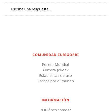
Escribe una respuesta...
COMUNIDAD ZURIGORRI
Porrita Mundial
Aurrera Jokoak
Estadísticas de uso
Vascos por el mundo
INFORMACIÓN
¿Quiénes somos?