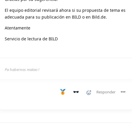
El equipo editorial revisará ahora si su propuesta de tema es
adecuada para su publicación en BILD o en Bild.de.
Atentamente
Servicio de lectura de BILD
Pa habernos matao !
Responder