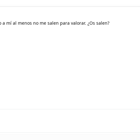
 a mí al menos no me salen para valorar. ¿Os salen?