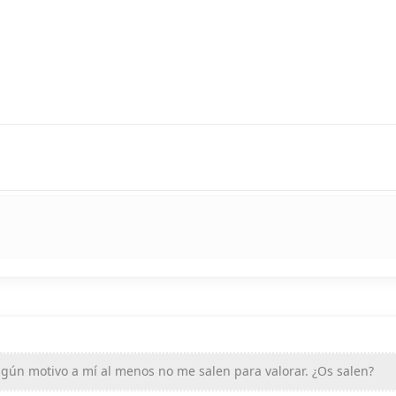
lgún motivo a mí al menos no me salen para valorar. ¿Os salen?