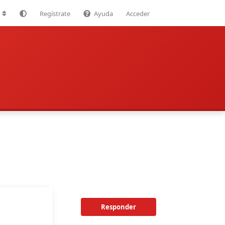
Regístrate
Ayuda
Acceder
Responder