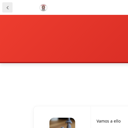
Vamos a ello