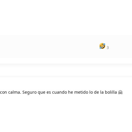
3
con calma. Seguro que es cuando he metido lo de la bolilla 🤗