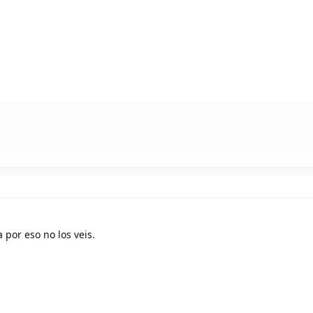
a por eso no los veis.