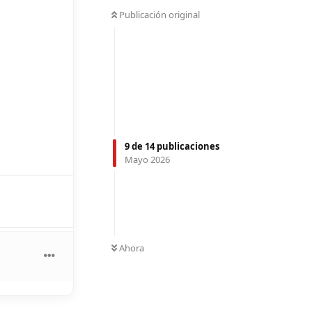
Publicación original
9
de
14
publicaciones
Mayo 2026
Ahora