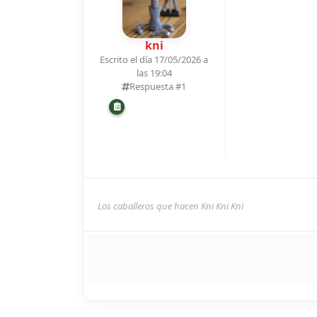
kni
Escrito el día 17/05/2026 a
las 19:04
Respuesta #
1
Los caballeros que hacen Kni Kni Kni