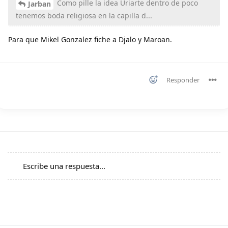
Como pille la idea Uriarte dentro de poco
Jarban
tenemos boda religiosa en la capilla d...
Para que Mikel Gonzalez fiche a Djalo y Maroan.
Responder
Escribe una respuesta...