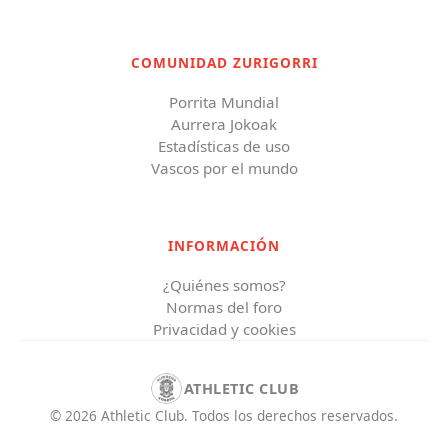
COMUNIDAD ZURIGORRI
Porrita Mundial
Aurrera Jokoak
Estadísticas de uso
Vascos por el mundo
INFORMACIÓN
¿Quiénes somos?
Normas del foro
Privacidad y cookies
ATHLETIC CLUB
©
2026
Athletic Club
.
Todos los derechos reservados.