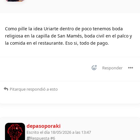
Como pille la idea Uriarte dentro de poco tenemos boda
religiosa en la capilla de San Mamés, boda civil en el palco y
la comida en el restaurante. Eso si, todo de pago.
Responder
Pitarque
respondió a esto
depasoporaki
Escrito el día 18/05/2026 a las 13:47
Respuesta #
6