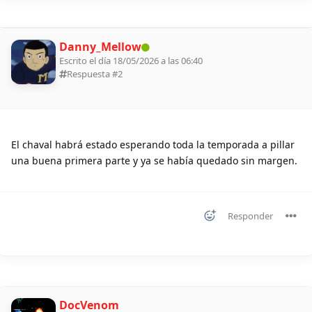
Danny_Mellow
Escrito el día 18/05/2026 a las 06:40
Respuesta #
2
El chaval habrá estado esperando toda la temporada a pillar
una buena primera parte y ya se había quedado sin margen.
Responder
DocVenom