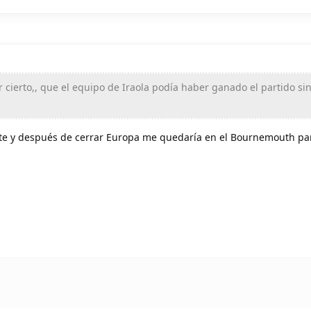
 cierto,, que el equipo de Iraola podía haber ganado el partido si
e y después de cerrar Europa me quedaría en el Bournemouth par