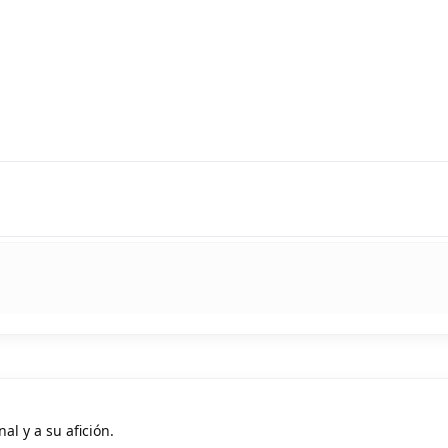
al y a su afición.