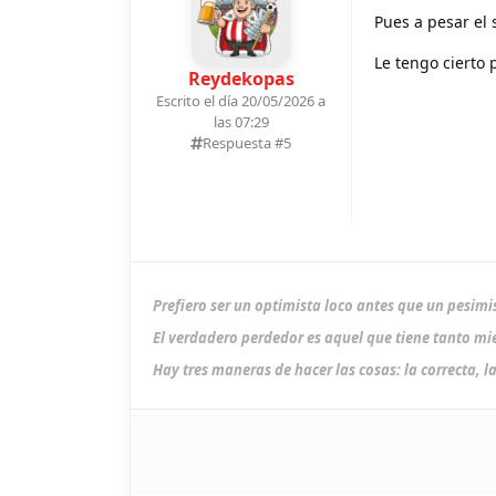
Pues a pesar el 
Le tengo cierto 
Reydekopas
Escrito el día 20/05/2026 a
las 07:29
Respuesta #
5
Prefiero ser un optimista loco antes que un pesimi
El verdadero perdedor es aquel que tiene tanto mie
Hay tres maneras de hacer las cosas: la correcta, la