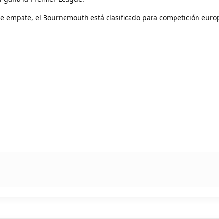
ste empate, el Bournemouth está clasificado para competición euro