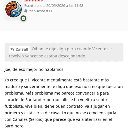
Escrito el día 20/05/2026 a las 11:48
Respuesta #
11
Oihan le dijo algo pero cuando Vicente se
Zarra9
revolvió Sancet se estaba descojonando...
Joe, de eso mejor no hablamos.
Yo creo que I. Vicente mentalmente está bastante más
maduro y sinceramente te digo que eso no creo que fuera un
problema. Más problema me parece convencerle para
sacarle de Santander porque alli se ha vuelto a sentir
futbolista, vive bien, tiene buen contrato, va a jugar en
primera y está cerca de casa. Lo que no se como encajaría
con Canales (Sergio) que parece que va a aterrizar en el
Sardinero.