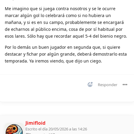
Me imagino que si juega contra nosotros y se le ocurre
marcar algún gol lo celebrará como si no hubiera un
mañana, y si es en su campo, probablemente se encargará
de echarnos al público encima, cosa de por sí habitual por
esos lares. Sólo hay que recordar aquel 5-4 del bienio negro.
Por lo demás un buen jugador en segunda que, si quiere
destacar y fichar por algún grande, deberá demostrarlo esta
temporada. Ya iremos viendo, que dijo un ciego.
Responder
Jimifloid
Escrito el día 20/05/2026 a las 14:26