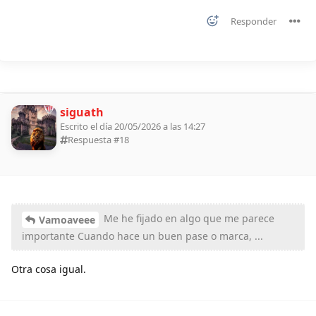
Responder
siguath
Escrito el día 20/05/2026 a las 14:27
Respuesta #
18
Me he fijado en algo que me parece
Vamoaveee
importante Cuando hace un buen pase o marca, ...
Otra cosa igual.