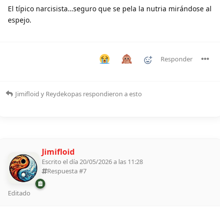
El típico narcisista…seguro que se pela la nutria mirándose al
espejo.
Responder
Jimifloid
y
Reydekopas
respondieron a esto
Jimifloid
Escrito el día 20/05/2026 a las 11:28
Respuesta #
7
Editado