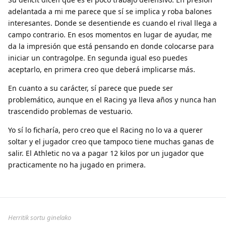
adelantada a mi me parece que sí se implica y roba balones
interesantes. Donde se desentiende es cuando el rival llega a
campo contrario. En esos momentos en lugar de ayudar, me
da la impresión que está pensando en donde colocarse para
iniciar un contragolpe. En segunda igual eso puedes
aceptarlo, en primera creo que deberá implicarse más.
En cuanto a su carácter, sí parece que puede ser
problemático, aunque en el Racing ya lleva años y nunca han
trascendido problemas de vestuario.
Yo sí lo ficharía, pero creo que el Racing no lo va a querer
soltar y el jugador creo que tampoco tiene muchas ganas de
salir. El Athletic no va a pagar 12 kilos por un jugador que
practicamente no ha jugado en primera.
Herritik sortu ginelako