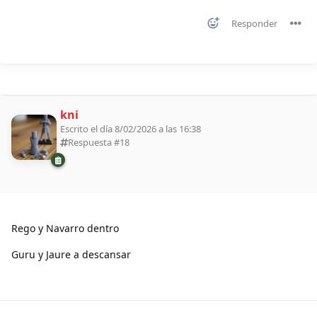
Responder
kni
Escrito el día 8/02/2026 a las 16:38
Respuesta #
18
Rego y Navarro dentro
Guru y Jaure a descansar