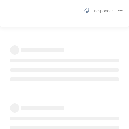
Responder