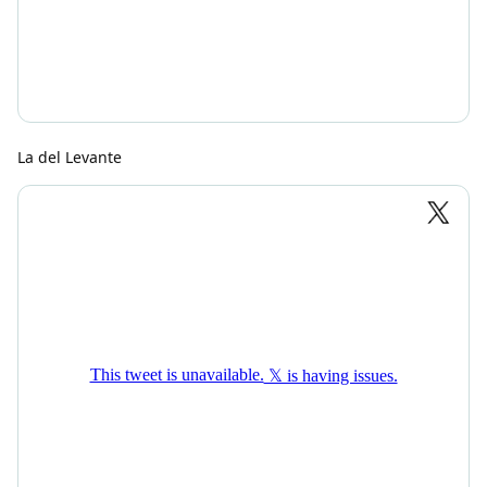
La del Levante