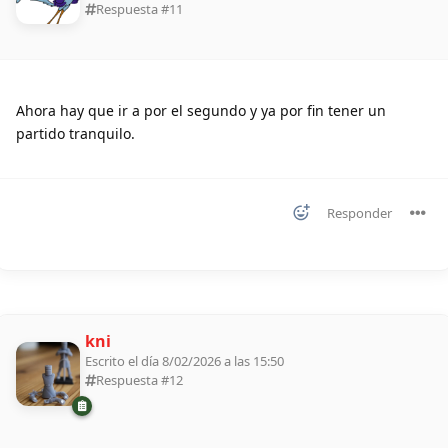
Respuesta #
11
Ahora hay que ir a por el segundo y ya por fin tener un
partido tranquilo.
Responder
kni
Escrito el día 8/02/2026 a las 15:50
Respuesta #
12