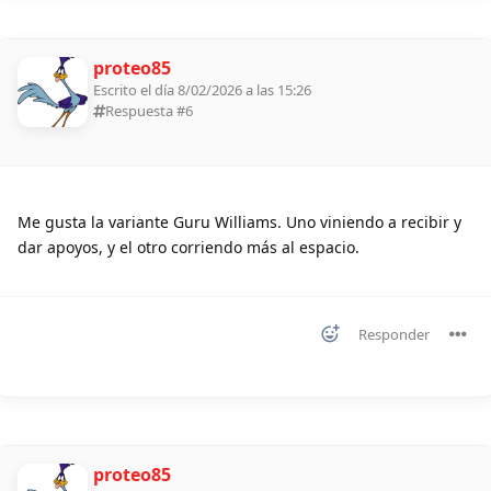
proteo85
Escrito el día 8/02/2026 a las 15:26
Respuesta #
6
Me gusta la variante Guru Williams. Uno viniendo a recibir y
dar apoyos, y el otro corriendo más al espacio.
Responder
proteo85