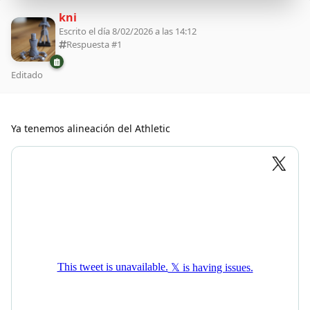
kni
Escrito el día 8/02/2026 a las 14:12
Respuesta #
1
Editado
Ya tenemos alineación del Athletic