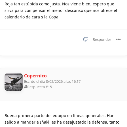
Roja tan estúpida como justa. Nos viene bien, espero que
sirva para compensar el menor descanso que nos ofrece el
calendario de cara s la Copa.
Responder
Copernico
Escrito el día 8/02/2026 a las 16:17
Respuesta #
15
Buena primera parte del equipo en líneas generales. Han
salido a mandar e Iñaki les ha desajustado la defensa, tanto