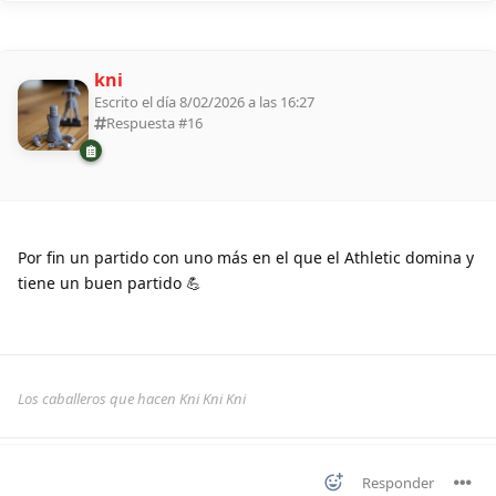
kni
Escrito el día 8/02/2026 a las 16:27
Respuesta #
16
Por fin un partido con uno más en el que el Athletic domina y
tiene un buen partido 💪
Los caballeros que hacen Kni Kni Kni
Responder