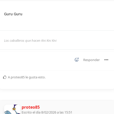
Guru Guru
Los caballeros que hacen Kni Kni Kni
Responder
A
proteo85
le gusta esto
.
proteo85
Escrito el día 8/02/2026 a las 15:51