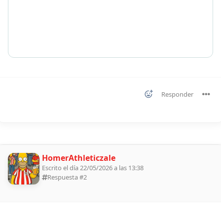
Responder
HomerAthleticzale
Escrito el día 22/05/2026 a las 13:38
Respuesta #
2