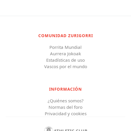
COMUNIDAD ZURIGORRI
Porrita Mundial
Aurrera Jokoak
Estadísticas de uso
Vascos por el mundo
INFORMACIÓN
¿Quiénes somos?
Normas del foro
Privacidad y cookies
ATHLETIC CLUB