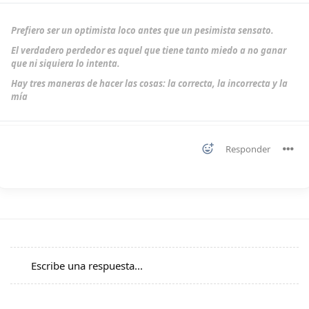
Prefiero ser un optimista loco antes que un pesimista sensato.
El verdadero perdedor es aquel que tiene tanto miedo a no ganar
que ni siquiera lo intenta.
Hay tres maneras de hacer las cosas: la correcta, la incorrecta y la
mía
Responder
Escribe una respuesta...