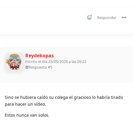
Responder
Reydekopas
Escrito el día 23/05/2026 a las 09:22
Respuesta #
5
Sino se hubiera caído su colega el gracioso lo habría tirado
para hacer un vídeo.
Estos nunca van solos.