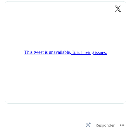
Responder