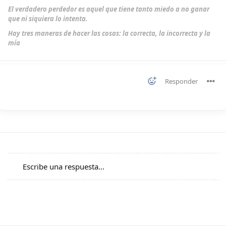
El verdadero perdedor es aquel que tiene tanto miedo a no ganar
que ni siquiera lo intenta.
Hay tres maneras de hacer las cosas: la correcta, la incorrecta y la
mía
Responder
Escribe una respuesta...