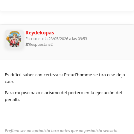
Reydekopas
Escrito el día 23/05/2026 a las 09:53
Respuesta #
2
Es difícil saber con certeza si Preud'homme se tira o se deja
caer.
Para mi piscinazo clarísimo del portero en la ejecución del
penalti.
Prefiero ser un optimista loco antes que un pesimista sensato.