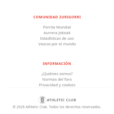
COMUNIDAD ZURIGORRI
Porrita Mundial
Aurrera Jokoak
Estadísticas de uso
Vascos por el mundo
INFORMACIÓN
¿Quiénes somos?
Normas del foro
Privacidad y cookies
ATHLETIC CLUB
©
2026
Athletic Club
.
Todos los derechos reservados.