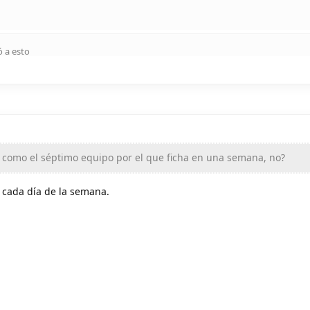
 a esto
 como el séptimo equipo por el que ficha en una semana, no?
 cada día de la semana.