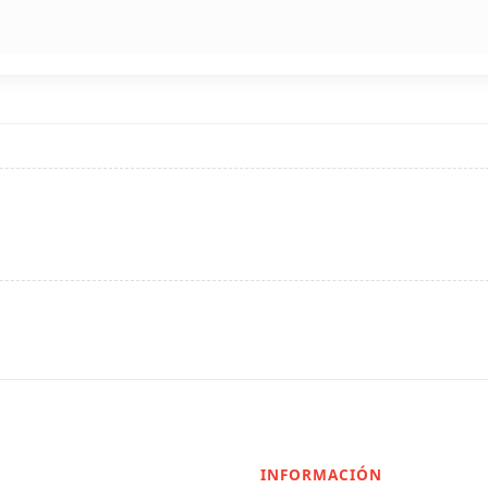
INFORMACIÓN