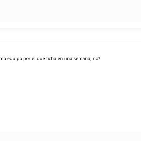
imo equipo por el que ficha en una semana, no?