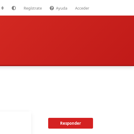
Regístrate
Ayuda
Acceder
Responder