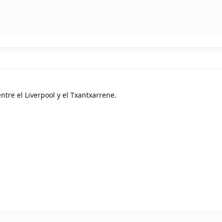
ntre el Liverpool y el Txantxarrene.