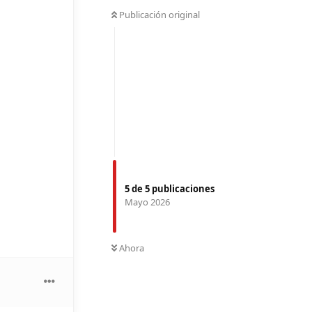
Publicación original
5
de
5
publicaciones
Mayo 2026
Ahora