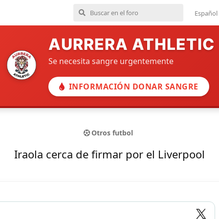
Español
AURRERA ATHLETIC
Se necesita sangre urgentemente
INFORMACIÓN DONAR SANGRE
Otros futbol
Iraola cerca de firmar por el Liverpool