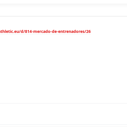
athletic.eu/d/814-mercado-de-entrenadores/26