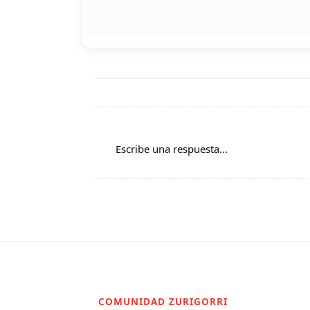
Escribe una respuesta...
COMUNIDAD ZURIGORRI