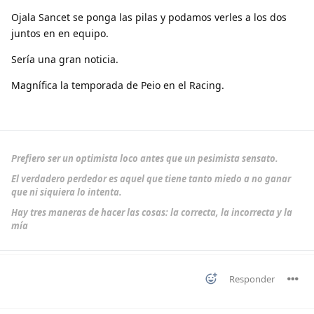
Ojala Sancet se ponga las pilas y podamos verles a los dos
juntos en en equipo.
Sería una gran noticia.
Magnífica la temporada de Peio en el Racing.
Prefiero ser un optimista loco antes que un pesimista sensato.
El verdadero perdedor es aquel que tiene tanto miedo a no ganar
que ni siquiera lo intenta.
Hay tres maneras de hacer las cosas: la correcta, la incorrecta y la
mía
Responder