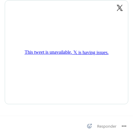
Responder