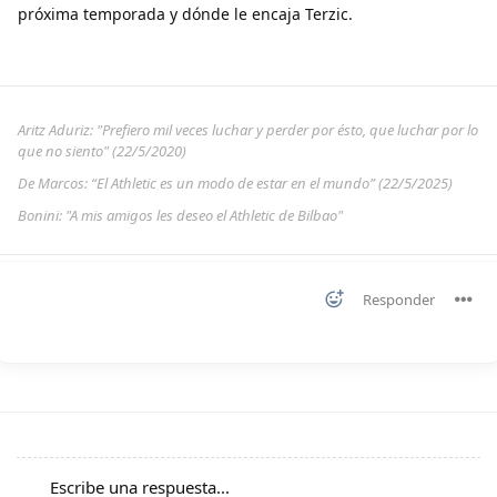
próxima temporada y dónde le encaja Terzic.
Aritz Aduriz: "Prefiero mil veces luchar y perder por ésto, que luchar por lo
que no siento" (22/5/2020)
De Marcos: “El Athletic es un modo de estar en el mundo” (22/5/2025)
Bonini: "A mis amigos les deseo el Athletic de Bilbao"
Responder
Escribe una respuesta...