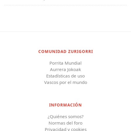
COMUNIDAD ZURIGORRI
Porrita Mundial
Aurrera Jokoak
Estadísticas de uso
Vascos por el mundo
INFORMACIÓN
¿Quiénes somos?
Normas del foro
Privacidad y cookies