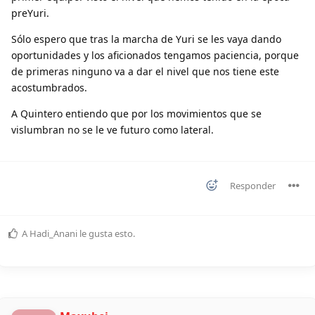
preYuri.
Sólo espero que tras la marcha de Yuri se les vaya dando
oportunidades y los aficionados tengamos paciencia, porque
de primeras ninguno va a dar el nivel que nos tiene este
acostumbrados.
A Quintero entiendo que por los movimientos que se
vislumbran no se le ve futuro como lateral.
Responder
A
Hadi_Anani
le gusta esto
.