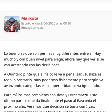
Markota
Escrito el día 2/06/2026 a las 08:30
Respuesta #
6
Lo bueno es que son perfiles muy diferentes entre sí. Hay
mucho y con buen nivel para elegir, ahora hay que ver si se
van acertando con las decisiones.
A Quintero pinta que el físico le va a penalizar. Isuskiza es
todo lo contrario, muy poderoso físicamente pero según va
avanzando categorías esta superioridad se va igualando.
Para mí los más completos son Ilyas y Urrestarazu. Este
último parece que da finalmente el paso al Basconia el
próximo año. Veremos qué decisión se toma con Ilyas,