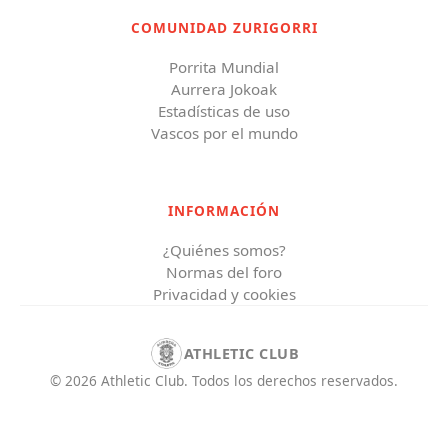
COMUNIDAD ZURIGORRI
Porrita Mundial
Aurrera Jokoak
Estadísticas de uso
Vascos por el mundo
INFORMACIÓN
¿Quiénes somos?
Normas del foro
Privacidad y cookies
ATHLETIC CLUB
©
2026
Athletic Club
.
Todos los derechos reservados.