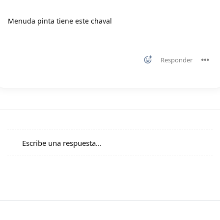
Menuda pinta tiene este chaval
Responder
Escribe una respuesta...