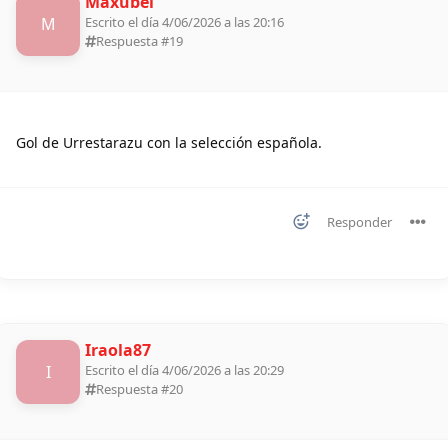
Maxubei
M
Escrito el día 4/06/2026 a las 20:16
Respuesta #
19
Gol de Urrestarazu con la selección española.
Responder
Iraola87
I
Escrito el día 4/06/2026 a las 20:29
Respuesta #
20