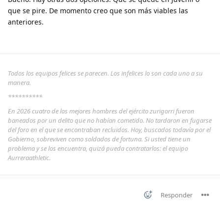
que se pire. De momento creo que son más viables las
anteriores.
Todos los equipos felices se parecen. Los infelices lo son cada uno a su
manera.
**********
En 2026 cuatro de los mejores hombres del ejército zurigorri fueron
baneados por un delito que no habían cometido. No tardaron en fugarse
del foro en el que se encontraban recluidos. Hoy, buscados todavía por el
Gobierno, sobreviven como soldados de fortuna. Si usted tiene un
problema y se los encuentra, quizá pueda contratarlos: el equipo
Aurreraathletic.
Responder