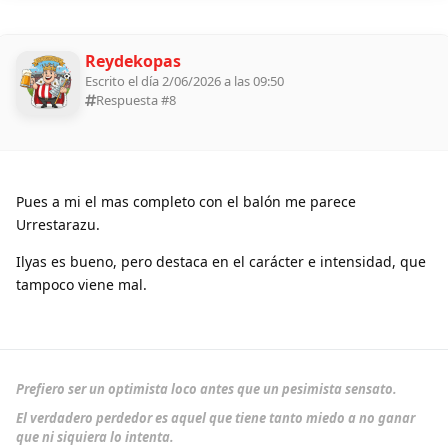
Reydekopas
Escrito el día 2/06/2026 a las 09:50
Respuesta #
8
Pues a mi el mas completo con el balón me parece
Urrestarazu.
Ilyas es bueno, pero destaca en el carácter e intensidad, que
tampoco viene mal.
Prefiero ser un optimista loco antes que un pesimista sensato.
El verdadero perdedor es aquel que tiene tanto miedo a no ganar
que ni siquiera lo intenta.