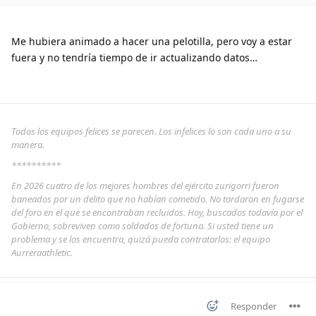
Me hubiera animado a hacer una pelotilla, pero voy a estar
fuera y no tendría tiempo de ir actualizando datos…
Todos los equipos felices se parecen. Los infelices lo son cada uno a su
manera.
**********
En 2026 cuatro de los mejores hombres del ejército zurigorri fueron
baneados por un delito que no habían cometido. No tardaron en fugarse
del foro en el que se encontraban recluidos. Hoy, buscados todavía por el
Gobierno, sobreviven como soldados de fortuna. Si usted tiene un
problema y se los encuentra, quizá pueda contratarlos: el equipo
Aurreraathletic.
Responder