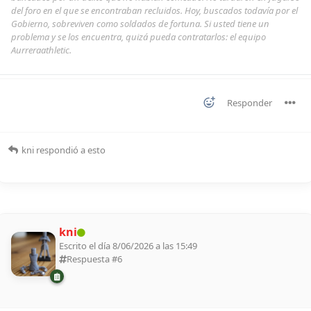
del foro en el que se encontraban recluidos. Hoy, buscados todavía por el
Gobierno, sobreviven como soldados de fortuna. Si usted tiene un
problema y se los encuentra, quizá pueda contratarlos: el equipo
Aurreraathletic.
Responder
kni
respondió a esto
kni
Escrito el día 8/06/2026 a las 15:49
Respuesta #
6