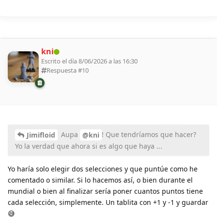
kni
Escrito el día 8/06/2026 a las 16:30
Respuesta #
10
Aupa
! Que tendríamos que hacer?
Jimifloid
@kni
Yo la verdad que ahora si es algo que haya ...
Yo haría solo elegir dos selecciones y que puntúe como he
comentado o similar. Si lo hacemos así, o bien durante el
mundial o bien al finalizar sería poner cuantos puntos tiene
cada selección, simplemente. Un tablita con +1 y -1 y guardar
😅