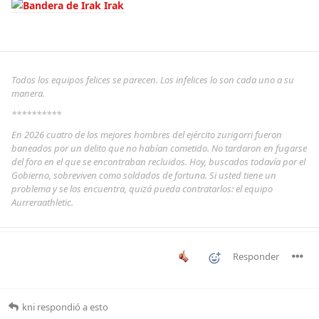
Irak
Todos los equipos felices se parecen. Los infelices lo son cada uno a su
manera.
**********
En 2026 cuatro de los mejores hombres del ejército zurigorri fueron
baneados por un delito que no habían cometido. No tardaron en fugarse
del foro en el que se encontraban recluidos. Hoy, buscados todavía por el
Gobierno, sobreviven como soldados de fortuna. Si usted tiene un
problema y se los encuentra, quizá pueda contratarlos: el equipo
Aurreraathletic.
Responder
kni
respondió a esto