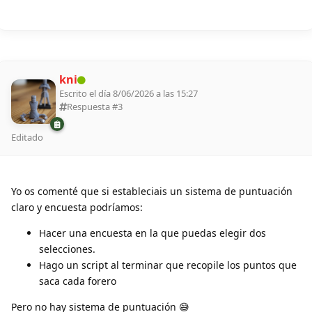
kni
Escrito el día 8/06/2026 a las 15:27
Respuesta #
3
Editado
Yo os comenté que si estableciais un sistema de puntuación
claro y encuesta podríamos:
Hacer una encuesta en la que puedas elegir dos
selecciones.
Hago un script al terminar que recopile los puntos que
saca cada forero
Pero no hay sistema de puntuación 😅