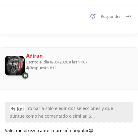
Responder
Adiran
Escrito el día 8/06/2026 a las 17:07
Respuesta #
12
Yo haría solo elegir dos selecciones y que
kni
puntúe como he comentado o similar. S...
Vale, me ofrezco ante la presión popular😁