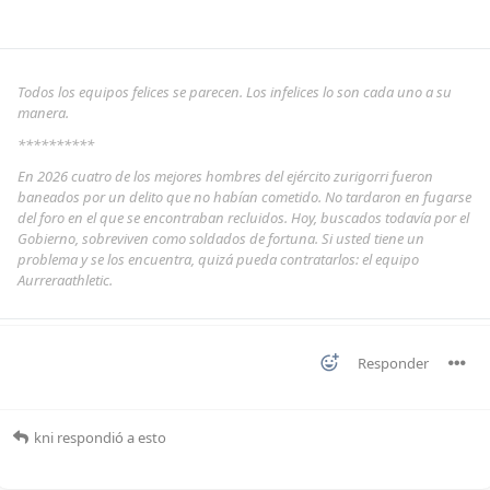
Todos los equipos felices se parecen. Los infelices lo son cada uno a su
manera.
**********
En 2026 cuatro de los mejores hombres del ejército zurigorri fueron
baneados por un delito que no habían cometido. No tardaron en fugarse
del foro en el que se encontraban recluidos. Hoy, buscados todavía por el
Gobierno, sobreviven como soldados de fortuna. Si usted tiene un
problema y se los encuentra, quizá pueda contratarlos: el equipo
Aurreraathletic.
Responder
kni
respondió a esto