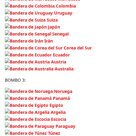
Colombia
Uruguay
Suiza
Japón
Senegal
Irán
Corea del Sur
Ecuador
Austria
Australia
BOMBO 3:
Noruega
Panamá
Egipto
Argelia
Escocia
Paraguay
Túnez