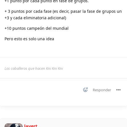
+1 punto por cada punto en fase de grupos.
+ 3 puntos por cada fase (es decir, pasar la fase de grupos un
+3 y cada eliminatoria adicional)
+10 puntos campeón del mundial
Pero esto es solo una idea
Los caballeros que hacen Kni Kni Kni
Responder
Javert