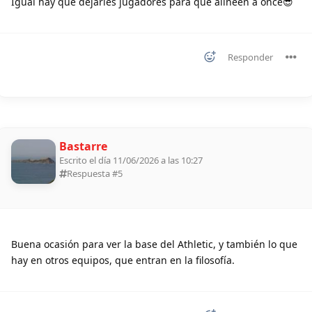
Igual hay que dejarles jugadores para que alineen a once😎
Responder
Bastarre
Escrito el día 11/06/2026 a las 10:27
Respuesta #
5
Buena ocasión para ver la base del Athletic, y también lo que
hay en otros equipos, que entran en la filosofía.