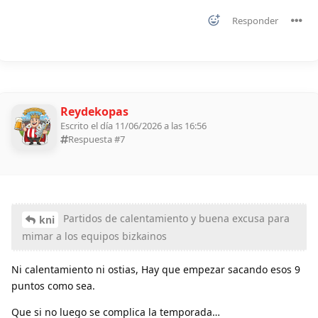
Responder
Reydekopas
Escrito el día 11/06/2026 a las 16:56
Respuesta #
7
Partidos de calentamiento y buena excusa para
kni
mimar a los equipos bizkainos
Ni calentamiento ni ostias, Hay que empezar sacando esos 9
puntos como sea.
Que si no luego se complica la temporada…