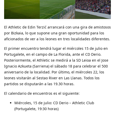
El Athletic de Edin Terzić arrancará con una gira de amistosos
por Bizkaia, lo que supone una gran oportunidad para los
aficionados de ver a los leones en tres localidades diferentes.
El primer encuentro tendrá lugar el miércoles 15 de julio en
Portugalete, en el campo de La Florida, ante el CD Derio.
Posteriormente, el Athletic se medirá a la SD Leioa en el Jose
Ignacio Azkueta (Sarriena) el sábado 18 para celebrar el 500
aniversario de la localidad. Por último, el miércoles 22, los
leones visitarán al Sestao River en Las Llanas. Todos los
partidos se disputarán a las 19.30 horas.
El calendario de encuentros es el siguiente:
Miércoles, 15 de julio: CD Derio – Athletic Club
(Portugalete, 19:30 horas)