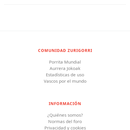
COMUNIDAD ZURIGORRI
Porrita Mundial
Aurrera Jokoak
Estadísticas de uso
Vascos por el mundo
INFORMACIÓN
¿Quiénes somos?
Normas del foro
Privacidad y cookies