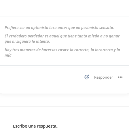
Prefiero ser un optimista loco antes que un pesimista sensato.
El verdadero perdedor es aquel que tiene tanto miedo a no ganar
que ni siquiera lo intenta.
Hay tres maneras de hacer las cosas: la correcta, la incorrecta y la
mía
Responder
Escribe una respuesta...