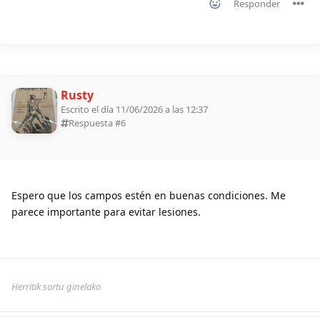
Responder
Rusty
Escrito el día 11/06/2026 a las 12:37
Respuesta #
6
Espero que los campos estén en buenas condiciones. Me
parece importante para evitar lesiones.
Herritik sortu ginelako