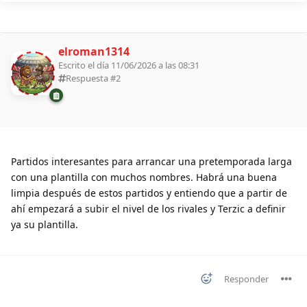
elroman1314
Escrito el día 11/06/2026 a las 08:31
Respuesta #
2
Partidos interesantes para arrancar una pretemporada larga
con una plantilla con muchos nombres. Habrá una buena
limpia después de estos partidos y entiendo que a partir de
ahí empezará a subir el nivel de los rivales y Terzic a definir
ya su plantilla.
Responder