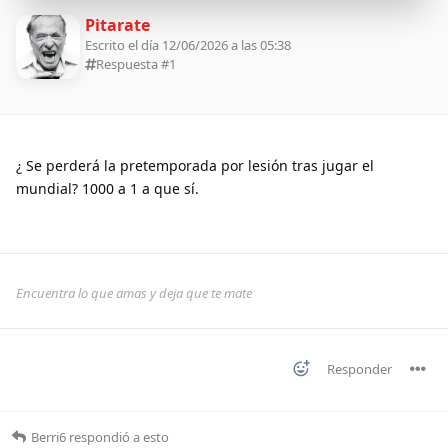
Pitarate
Escrito el día 12/06/2026 a las 05:38
Respuesta #
1
¿ Se perderá la pretemporada por lesión tras jugar el
mundial? 1000 a 1 a que sí.
Encuentra lo que amas y deja que te mate
Responder
Berri6
respondió a esto