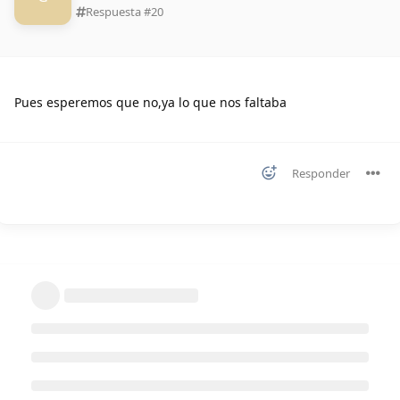
Respuesta #
20
Pues esperemos que no,ya lo que nos faltaba
Responder