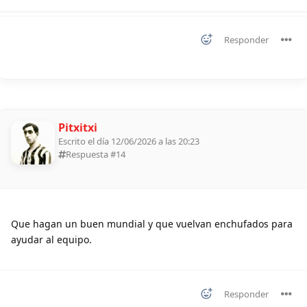
Responder
Pitxitxi
Escrito el día 12/06/2026 a las 20:23
Respuesta #
14
Que hagan un buen mundial y que vuelvan enchufados para
ayudar al equipo.
Responder