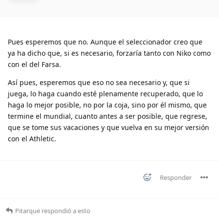
Pues esperemos que no. Aunque el seleccionador creo que
ya ha dicho que, si es necesario, forzaría tanto con Niko como
con el del Farsa.
Así pues, esperemos que eso no sea necesario y, que si
juega, lo haga cuando esté plenamente recuperado, que lo
haga lo mejor posible, no por la coja, sino por él mismo, que
termine el mundial, cuanto antes a ser posible, que regrese,
que se tome sus vacaciones y que vuelva en su mejor versión
con el Athletic.
Responder
Pitarque
respondió a esto