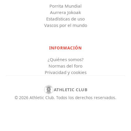
Porrita Mundial
Aurrera Jokoak
Estadísticas de uso
Vascos por el mundo
INFORMACIÓN
¿Quiénes somos?
Normas del foro
Privacidad y cookies
ATHLETIC CLUB
©
2026
Athletic Club
.
Todos los derechos reservados.