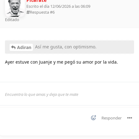
Escrito el día 12/06/2026 a las 06:09
Respuesta #
6
Editado
Así me gusta, con optimismo.
Adiran
Ayer estuve con Juanje y me pegó su amor por la vida.
Encuentra lo que amas y deja que te mate
Responder