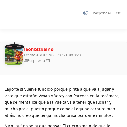
Responder
11 ALDEANOS 2026
leonbizkaino
Escrito el día 12/06/2026 a las 06:06
Respuesta #
5
Laporte si vuelve fundido porque pinta a que va a jugar y
visto que estarán Vivian y Yeray con Paredes en la recámara,
que se mentalice que a la vuelta va a tener que luchar y
mucho por el puesto porque como el equipo carbure bien
atrás, no creo que tenga mucha prisa por darle minutos.
Nico, puf no sé ni que pensar. El cuerpo me pide que le