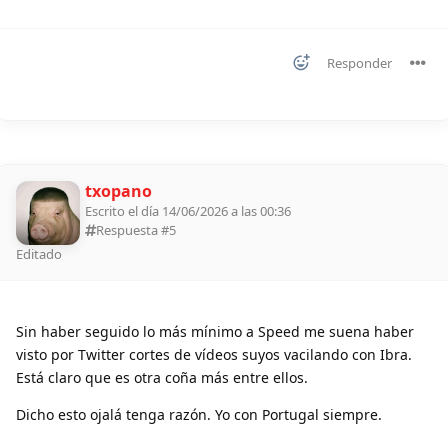
Responder
txopano
Escrito el día 14/06/2026 a las 00:36
Respuesta #
5
Editado
Sin haber seguido lo más mínimo a Speed me suena haber
visto por Twitter cortes de vídeos suyos vacilando con Ibra.
Está claro que es otra coña más entre ellos.
Dicho esto ojalá tenga razón. Yo con Portugal siempre.