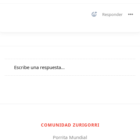
Responder
Escribe una respuesta...
COMUNIDAD ZURIGORRI
Porrita Mundial