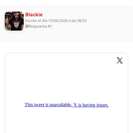
Blackie
Escrito el día 13/06/2026 a las 08:53
Respuesta #
1