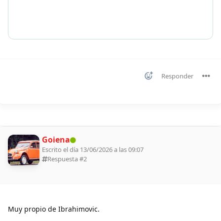
Responder
Goiena
Escrito el día 13/06/2026 a las 09:07
Respuesta #
2
Muy propio de Ibrahimovic.