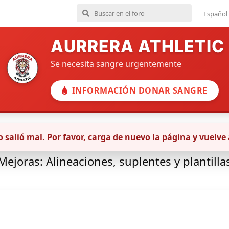
Español
AURRERA ATHLETIC
Se necesita sangre urgentemente
INFORMACIÓN DONAR SANGRE
 salió mal. Por favor, carga de nuevo la página y vuelve 
Comunidad
Mejoras: Alineaciones, suplentes y plantilla