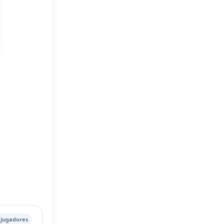
jugadores