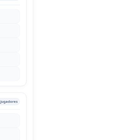
jugadores