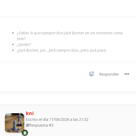
¿Sabes lo que siempre dice Jack Burton en un momento como
este?
¿Quién?
¡Jack Burton, yo!... Jack siempre dice...pero qué pasa.
Responder
kni
Escrito el día 17/06/2026 a las 21:32
Respuesta #
2