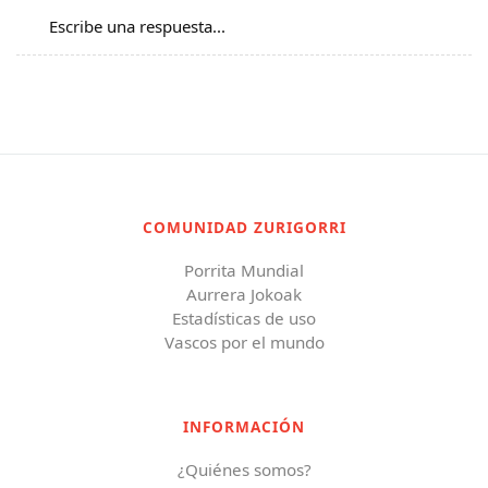
Escribe una respuesta...
COMUNIDAD ZURIGORRI
Porrita Mundial
Aurrera Jokoak
Estadísticas de uso
Vascos por el mundo
INFORMACIÓN
¿Quiénes somos?