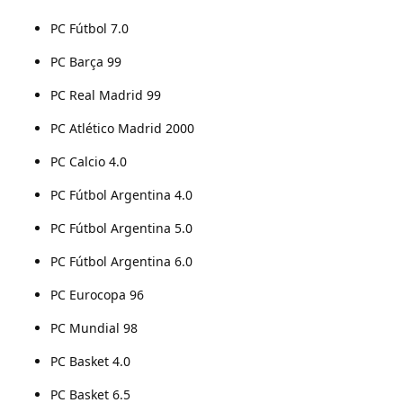
PC Fútbol 7.0
PC Barça 99
PC Real Madrid 99
PC Atlético Madrid 2000
PC Calcio 4.0
PC Fútbol Argentina 4.0
PC Fútbol Argentina 5.0
PC Fútbol Argentina 6.0
PC Eurocopa 96
PC Mundial 98
PC Basket 4.0
PC Basket 6.5