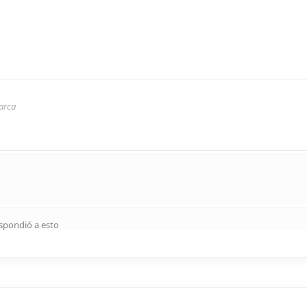
arca
spondió a esto