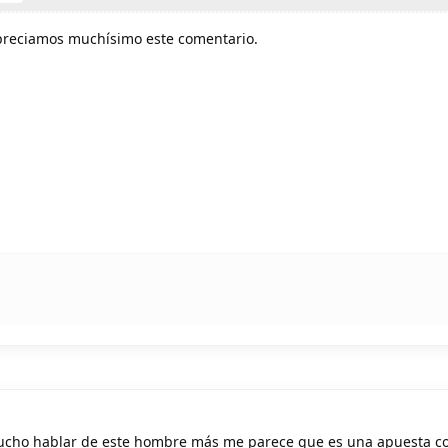
Apreciamos muchísimo este comentario.
cho hablar de este hombre más me parece que es una apuesta co