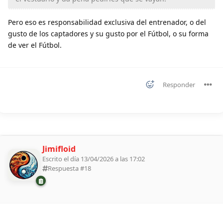
Pero eso es responsabilidad exclusiva del entrenador, o del
gusto de los captadores y su gusto por el Fútbol, o su forma
de ver el Fútbol.
Responder
Jimifloid
Escrito el día 13/04/2026 a las 17:02
Respuesta #
18