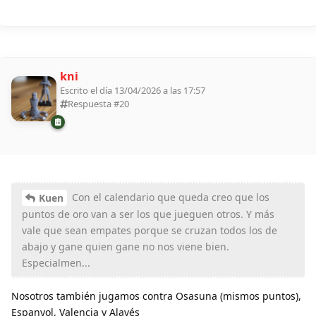
kni
Escrito el día 13/04/2026 a las 17:57
Respuesta #
20
Con el calendario que queda creo que los
Kuen
puntos de oro van a ser los que jueguen otros. Y más
vale que sean empates porque se cruzan todos los de
abajo y gane quien gane no nos viene bien.
Especialmen...
Nosotros también jugamos contra Osasuna (mismos puntos),
Espanyol, Valencia y Alavés