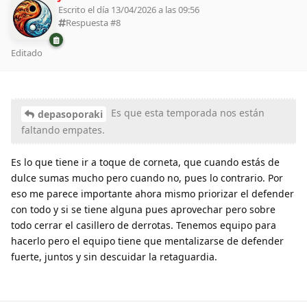
Escrito el día 13/04/2026 a las 09:56
Respuesta #
8
Editado
Es que esta temporada nos están
depasoporaki
faltando empates.
Es lo que tiene ir a toque de corneta, que cuando estás de
dulce sumas mucho pero cuando no, pues lo contrario. Por
eso me parece importante ahora mismo priorizar el defender
con todo y si se tiene alguna pues aprovechar pero sobre
todo cerrar el casillero de derrotas. Tenemos equipo para
hacerlo pero el equipo tiene que mentalizarse de defender
fuerte, juntos y sin descuidar la retaguardia.