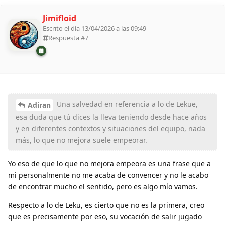
Jimifloid
Escrito el día 13/04/2026 a las 09:49
Respuesta #
7
Una salvedad en referencia a lo de Lekue,
Adiran
esa duda que tú dices la lleva teniendo desde hace años
y en diferentes contextos y situaciones del equipo, nada
más, lo que no mejora suele empeorar.
Yo eso de que lo que no mejora empeora es una frase que a
mi personalmente no me acaba de convencer y no le acabo
de encontrar mucho el sentido, pero es algo mío vamos.
Respecto a lo de Leku, es cierto que no es la primera, creo
que es precisamente por eso, su vocación de salir jugado