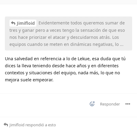
Evidentemente todos queremos sumar de
Jimifloid
tres y ganar pero a veces tengo la sensación de que eso
nos hace priorizar el atacar y descuidarnos atrás. Los
equipos cuando se meten en dinámicas negativas, lo ...
Una salvedad en referencia a lo de Lekue, esa duda que tú
dices la lleva teniendo desde hace años y en diferentes
contextos y situaciones del equipo, nada más, lo que no
mejora suele empeorar.
Responder
Jimifloid
respondió a esto