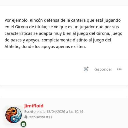
Por ejemplo, Rincón defensa de la cantera que está jugando
en el Girona de titular, se ve que es un jugador que por sus
características se adapta muy bien al juego del Girona, juego
de pases y apoyos, completamente distinto al juego del
Athletic, donde los apoyos apenas existen.
Responder
Jimifloid
Escrito el día 13/04/2026 a las 10:14
Respuesta #
11