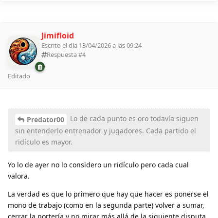
Jimifloid
Escrito el día 13/04/2026 a las 09:24
Respuesta #
4
Editado
Lo de cada punto es oro todavía siguen
Predator00
sin entenderlo entrenador y jugadores. Cada partido el
ridículo es mayor.
Yo lo de ayer no lo considero un ridículo pero cada cual
valora.
La verdad es que lo primero que hay que hacer es ponerse el
mono de trabajo (como en la segunda parte) volver a sumar,
cerrar la portería y no mirar más allá de la siguiente disputa.