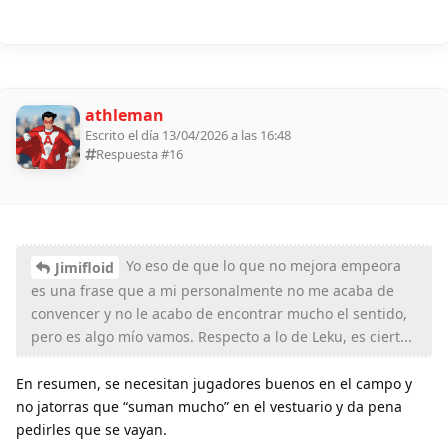
athleman
Escrito el día 13/04/2026 a las 16:48
Respuesta #
16
Yo eso de que lo que no mejora empeora
Jimifloid
es una frase que a mi personalmente no me acaba de
convencer y no le acabo de encontrar mucho el sentido,
pero es algo mío vamos. Respecto a lo de Leku, es ciert...
En resumen, se necesitan jugadores buenos en el campo y
no jatorras que “suman mucho” en el vestuario y da pena
pedirles que se vayan.