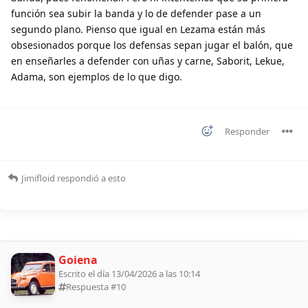
función sea subir la banda y lo de defender pase a un
segundo plano. Pienso que igual en Lezama están más
obsesionados porque los defensas sepan jugar el balón, que
en enseñarles a defender con uñas y carne, Saborit, Lekue,
Adama, son ejemplos de lo que digo.
Responder
Jimifloid
respondió a esto
Goiena
Escrito el día 13/04/2026 a las 10:14
Respuesta #
10