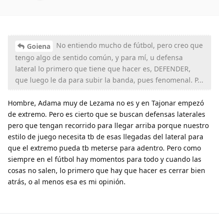
No entiendo mucho de fútbol, pero creo que
Goiena
tengo algo de sentido común, y para mí, u defensa
lateral lo primero que tiene que hacer es, DEFENDER,
que luego le da para subir la banda, pues fenomenal. P...
Hombre, Adama muy de Lezama no es y en Tajonar empezó
de extremo. Pero es cierto que se buscan defensas laterales
pero que tengan recorrido para llegar arriba porque nuestro
estilo de juego necesita tb de esas llegadas del lateral para
que el extremo pueda tb meterse para adentro. Pero como
siempre en el fútbol hay momentos para todo y cuando las
cosas no salen, lo primero que hay que hacer es cerrar bien
atrás, o al menos esa es mi opinión.