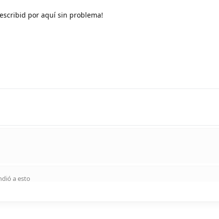
escribid por aquí sin problema!
dió a esto