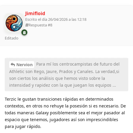
Jimifloid
Escrito el día 26/04/2026 a las 12:18
Respuesta #
8
Editado
Para mí los centrocampistas de futuro del
Nervion
Athletic son Rego, Jaure, Prados y Canales. La verdad,si
son ciertos los análisis que hemos visto sobre la
intensidad y rapidez con la que juegan los equipos ...
Terzic le gustan transiciones rápidas en determinados
contextos, en otros no rehuye la posesión si es necesario. De
todas maneras Galaxy posiblemente sea el mejor pasador al
espacio que tenemos, jugadores así son imprescindibles
para jugar rápido.