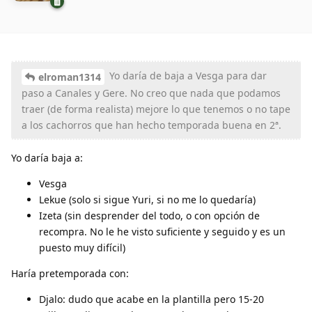
Yo daría de baja a Vesga para dar
elroman1314
paso a Canales y Gere. No creo que nada que podamos
traer (de forma realista) mejore lo que tenemos o no tape
a los cachorros que han hecho temporada buena en 2ª.
Yo daría baja a:
Vesga
Lekue (solo si sigue Yuri, si no me lo quedaría)
Izeta (sin desprender del todo, o con opción de
recompra. No le he visto suficiente y seguido y es un
puesto muy difícil)
Haría pretemporada con:
Djalo: dudo que acabe en la plantilla pero 15-20