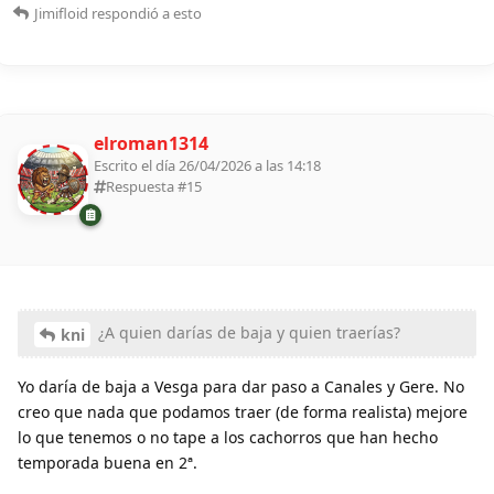
Jimifloid
respondió a esto
elroman1314
Escrito el día 26/04/2026 a las 14:18
Respuesta #
15
¿A quien darías de baja y quien traerías?
kni
Yo daría de baja a Vesga para dar paso a Canales y Gere. No
creo que nada que podamos traer (de forma realista) mejore
lo que tenemos o no tape a los cachorros que han hecho
temporada buena en 2ª.