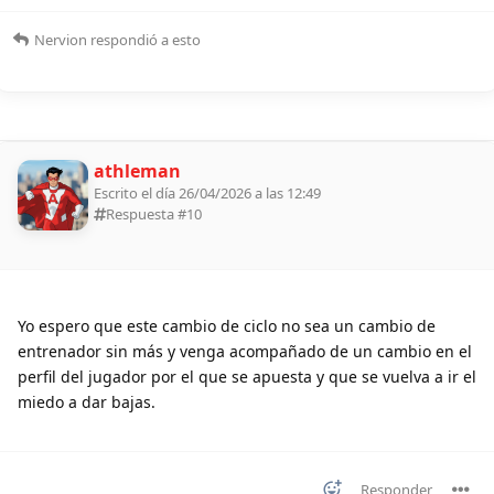
Nervion
respondió a esto
athleman
Escrito el día 26/04/2026 a las 12:49
Respuesta #
10
Yo espero que este cambio de ciclo no sea un cambio de
entrenador sin más y venga acompañado de un cambio en el
perfil del jugador por el que se apuesta y que se vuelva a ir el
miedo a dar bajas.
Responder