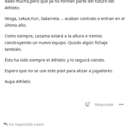
dado mucho,pero que ya no forman parte del futuro del
Athletic.
Vesga, Lekue,Yuri, Galarreta … acaban contrato o entran en el
último año.
Como siempre, Lezama estará a la altura e iremos
construyendo un nuevo equipo. Quizás algún fichaje
también.
Ésto ha sido siempre el Athletic y lo seguirá siendo.
Espero que no se use este post para atizar a jugadores.
Aupa Athletic
Responder
kni
respondió a esto