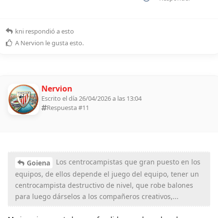
kni
respondió a esto
A
Nervion
le gusta esto
.
Nervion
Escrito el día 26/04/2026 a las 13:04
Respuesta #
11
Los centrocampistas que gran puesto en los
Goiena
equipos, de ellos depende el juego del equipo, tener un
centrocampista destructivo de nivel, que robe balones
para luego dárselos a los compañeros creativos,...