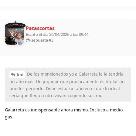
11 ALDEANOS 2026
Patascortas
Escrito el día 26/04/2026 a las 09:44
Respuesta #
3
De los mencionados yo a Galarreta le la tendría
kni
un año más. Un jugador que prácticamente es titular no
puedes perderlo. Debe estar un año en el que lo ideal
sería que Rego u otro vayan cogiendo sus mi...
Galarreta es indispensable ahora mismo. Incluso a medio
gas…