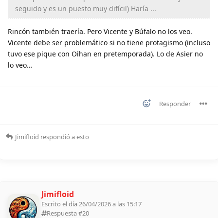
seguido y es un puesto muy difícil) Haría ...
Rincón también traería. Pero Vicente y Búfalo no los veo.
Vicente debe ser problemático si no tiene protagismo (incluso
tuvo ese pique con Oihan en pretemporada). Lo de Asier no
lo veo…
Responder
Jimifloid
respondió a esto
Jimifloid
Escrito el día 26/04/2026 a las 15:17
Respuesta #
20