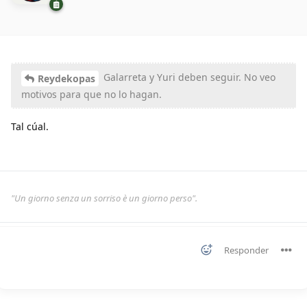
Galarreta y Yuri deben seguir. No veo
Reydekopas
motivos para que no lo hagan.
Tal cúal.
"Un giorno senza un sorriso è un giorno perso".
Responder