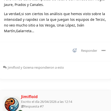
Jaure, Prados y Canales.
La verdad,si son ciertos los análisis que hemos visto sobre la
intensidad y rapidez con la que juegan los equipos de Terzic,
no veo mucho sitio a los Vesga, Unai López, Iván
Martín,Galarreta…
Responder
Jimifloid
y
Goiena
respondieron a esto
Jimifloid
Escrito el día 26/04/2026 a las 12:14
Respuesta #
7