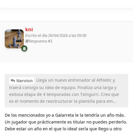
kni
Escrito el día 26/04/2026 a las 09:30
Respuesta #
2
Llega un nuevo entrenador al Athletic y
Nervion
traerá consigo su idea de equipo. Finaliza una larga y
exitosa etapa de 4 temporadas con Txingurri. Creo que
es el momento de reestructurar la plantilla para em...
De los mencionados yo a Galarreta le la tendría un año más.
Un jugador que prácticamente es titular no puedes perderlo.
Debe estar un año en el que lo ideal sería que Rego u otro