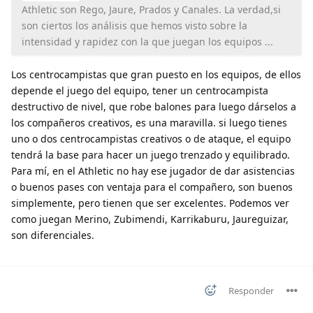
Athletic son Rego, Jaure, Prados y Canales. La verdad,si
son ciertos los análisis que hemos visto sobre la
intensidad y rapidez con la que juegan los equipos ...
Los centrocampistas que gran puesto en los equipos, de ellos
depende el juego del equipo, tener un centrocampista
destructivo de nivel, que robe balones para luego dárselos a
los compañeros creativos, es una maravilla. si luego tienes
uno o dos centrocampistas creativos o de ataque, el equipo
tendrá la base para hacer un juego trenzado y equilibrado.
Para mí, en el Athletic no hay ese jugador de dar asistencias
o buenos pases con ventaja para el compañero, son buenos
simplemente, pero tienen que ser excelentes. Podemos ver
como juegan Merino, Zubimendi, Karrikaburu, Jaureguizar,
son diferenciales.
Responder