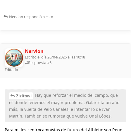
Nervion
respondió a esto
Nervion
Escrito el día 26/04/2026 a las 10:18
Respuesta #
6
Editado
Hay que reforzar el medio del campo, que
Zizitawi
es donde tenemos el mayor problema, Galarreta un año
más, la vuelta de Peio Canales, e intentar lo de Iván
Martín. También se rumorea que vuelve Unai López.
Para mí los centrocampistas de futuro del Athletic son Rego,