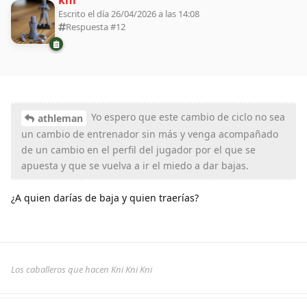
Escrito el día 26/04/2026 a las 14:08
Respuesta #
12
Yo espero que este cambio de ciclo no sea
athleman
un cambio de entrenador sin más y venga acompañado
de un cambio en el perfil del jugador por el que se
apuesta y que se vuelva a ir el miedo a dar bajas.
¿A quien darías de baja y quien traerías?
Los caballeros que hacen Kni Kni Kni