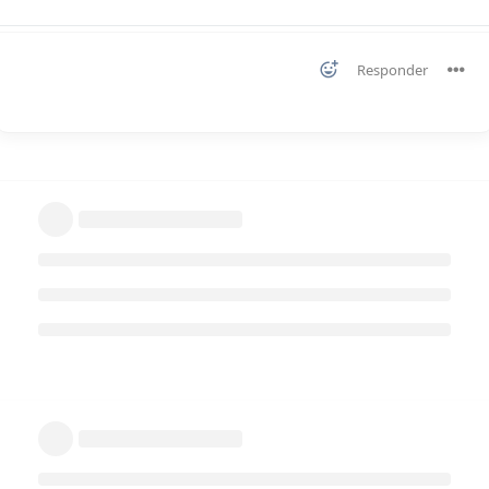
Responder