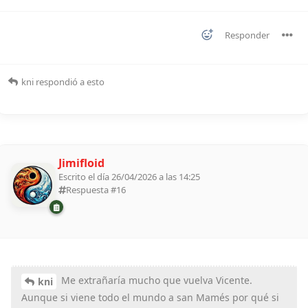
Responder
kni
respondió a esto
Jimifloid
Escrito el día 26/04/2026 a las 14:25
Respuesta #
16
Me extrañaría mucho que vuelva Vicente.
kni
Aunque si viene todo el mundo a san Mamés por qué si