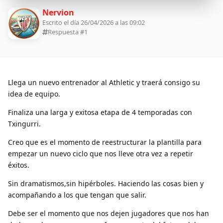
Nervion
Escrito el día 26/04/2026 a las 09:02
Respuesta #
1
Llega un nuevo entrenador al Athletic y traerá consigo su
idea de equipo.
Finaliza una larga y exitosa etapa de 4 temporadas con
Txingurri.
Creo que es el momento de reestructurar la plantilla para
empezar un nuevo ciclo que nos lleve otra vez a repetir
éxitos.
Sin dramatismos,sin hipérboles. Haciendo las cosas bien y
acompañando a los que tengan que salir.
Debe ser el momento que nos dejen jugadores que nos han