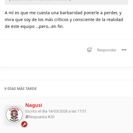
A mí es que me cuesta una barbaridad ponerle a perder, y
mira que soy de los más críticos y consciente de la realidad
de este equipo …pero…en fin.
Responder
9 DÍAS
MÁS TARDE
Nagusi
Escrito el día 14/03/2026 a las 17:51
Respuesta #
20