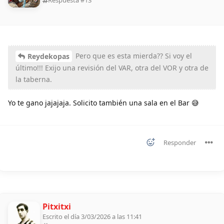
Pero que es esta mierda?? Si voy el
Reydekopas
último!!! Exijo una revisión del VAR, otra del VOR y otra de
la taberna.
Yo te gano jajajaja. Solicito también una sala en el Bar 😅
Responder
Pitxitxi
Escrito el día 3/03/2026 a las 11:41