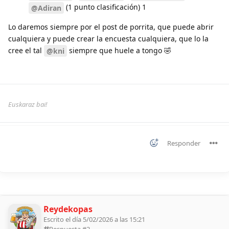
(1 punto clasificación) 1
@Adiran
Lo daremos siempre por el post de porrita, que puede abrir
cualquiera y puede crear la encuesta cualquiera, que lo la
cree el tal
siempre que huele a tongo 🤣
@kni
Euskaraz bai!
Responder
Reydekopas
Escrito el día 5/02/2026 a las 15:21