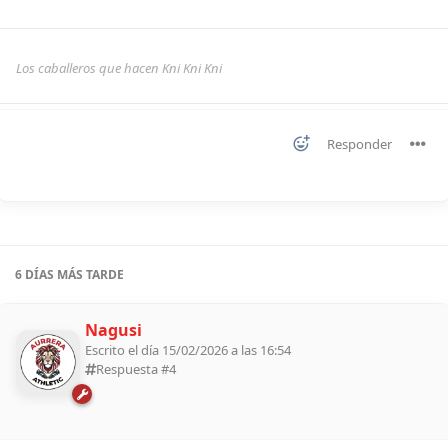
Los caballeros que hacen Kni Kni Kni
Responder
6 DÍAS
MÁS TARDE
Nagusi
Escrito el día 15/02/2026 a las 16:54
Respuesta #
4