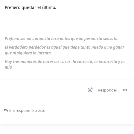
Prefiero quedar el último.
Prefiero ser un optimista loco antes que un pesimista sensato.
El verdadero perdedor es aquel que tiene tanto miedo a no ganar
que ni siquiera lo intenta.
Hay tres maneras de hacer las cosas: la correcta, la incorrecta y la
mía
Responder
kni
respondió a esto