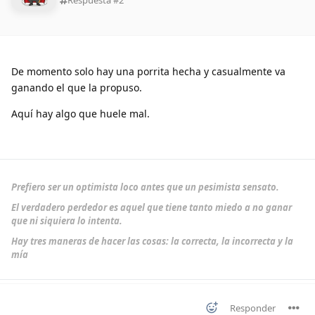
Respuesta #
2
De momento solo hay una porrita hecha y casualmente va
ganando el que la propuso.
Aquí hay algo que huele mal.
Prefiero ser un optimista loco antes que un pesimista sensato.
El verdadero perdedor es aquel que tiene tanto miedo a no ganar
que ni siquiera lo intenta.
Hay tres maneras de hacer las cosas: la correcta, la incorrecta y la
mía
Responder