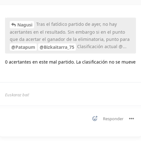
Tras el fatídico partido de ayer, no hay
Nagusi
acertantes en el resultado. Sin embargo si en el punto
que da acertar el ganador de la eliminatoria, punto para
Clasificación actual @...
@Patapum
@Bizkaitarra_75
0 acertantes en este mal partido. La clasificación no se mueve
Euskaraz bai!
Responder