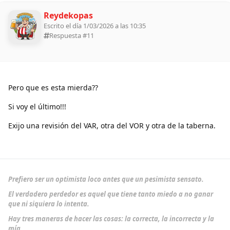
Reydekopas
Escrito el día 1/03/2026 a las 10:35
Respuesta #
11
Pero que es esta mierda??
Si voy el último!!!
Exijo una revisión del VAR, otra del VOR y otra de la taberna.
Prefiero ser un optimista loco antes que un pesimista sensato.
El verdadero perdedor es aquel que tiene tanto miedo a no ganar
que ni siquiera lo intenta.
Hay tres maneras de hacer las cosas: la correcta, la incorrecta y la
mía