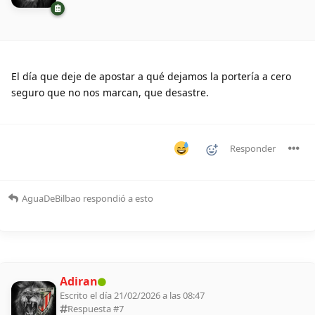
El día que deje de apostar a qué dejamos la portería a cero
seguro que no nos marcan, que desastre.
Responder
AguaDeBilbao
respondió a esto
Adiran
Escrito el día 21/02/2026 a las 08:47
Respuesta #
7