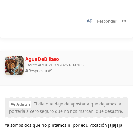
Responder
AguaDeBilbao
Escrito el día 21/02/2026 a las 10:35
Respuesta #
9
El día que deje de apostar a qué dejamos la
Adiran
portería a cero seguro que no nos marcan, que desastre.
Ya somos dos que no pintamos ni por equivocación jajajaja