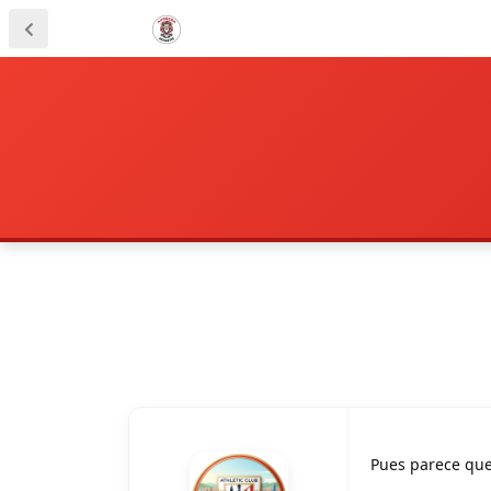
Pues parece que 