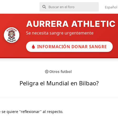
Español
AURRERA ATHLETIC
Se necesita sangre urgentemente
INFORMACIÓN DONAR SANGRE
Otros futbol
Peligra el Mundial en Bilbao?
se quiere "reflexionar" al respecto.