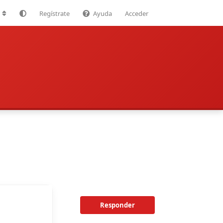
Regístrate
Ayuda
Acceder
Responder