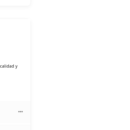
calidad y