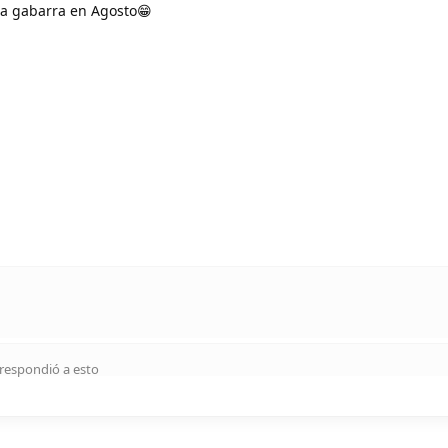
la gabarra en Agosto😁
respondió a esto