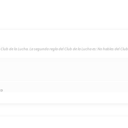
l Club de la Lucha. La segunda regla del Club de la Lucha es: No hables del Club
to