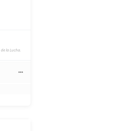
 de la Lucha.