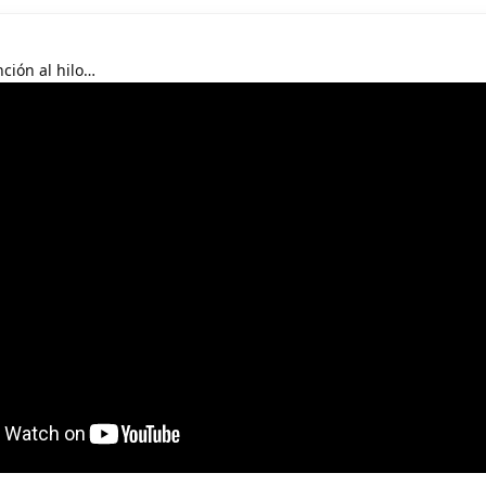
ción al hilo…