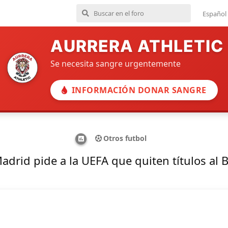
Español
AURRERA ATHLETIC
Se necesita sangre urgentemente
INFORMACIÓN DONAR SANGRE
Otros futbol
Madrid pide a la UEFA que quiten títulos al 