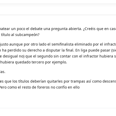
atear un poco el debate una pregunta abierta. ¿Creéis que en cas
l título al subcampeón?
 justo aunque por otro lado el semifinalista eliminado por el infract
 ha perdido su derecho a disputar la final. En liga puede pasar (
e desigual no) que el segundo sin contar con el infractor hubiera 
hubiera quedado tercero por ejemplo.
as.
es que los títulos deberían quitarles por trampas así como descen
Pero como el resto de foreros no confío en ello