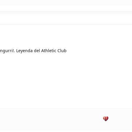
ingurri!. Leyenda del Athletic Club